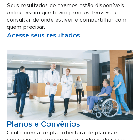
Seus resultados de exames estão disponíveis
online, assim que ficam prontos. Para você
consultar de onde estiver e compartilhar com
quem precisar.
Acesse seus resultados
Planos e Convênios
Conte com a ampla cobertura de planos e