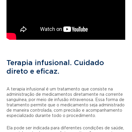
Terapia infusional. Cuidado
direto e eficaz.
A terapia infusional é um tratamento que consiste na
administração de medicamentos diretamente na corrente
sanguínea, por meio de infusão intravenosa. Essa forma de
tratamento permite que o medicamento seja administrado
de maneira controlada, com precisão e acompanhamento
especializado durante todo o procedimento.
Ela pode ser indicada para diferentes condições de saúde,