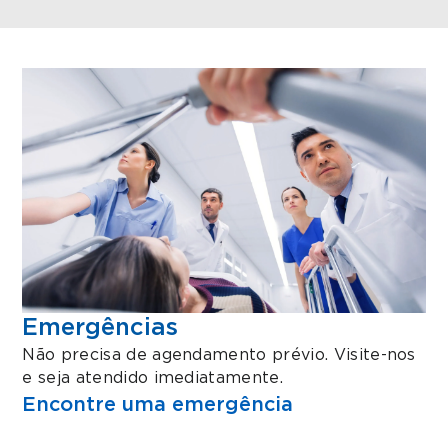
Emergências
Não precisa de agendamento prévio. Visite-nos
e seja atendido imediatamente.
Encontre uma emergência