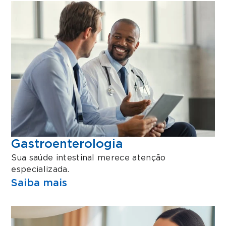
Gastroenterologia
Sua saúde intestinal merece atenção
especializada.
Saiba mais