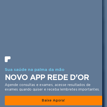
1 | 5
Sua saúde na palma da mão
NOVO APP REDE D'OR
Agende consultas e exames, acesse resultados de
exames quando quiser e receba lembretes importantes.
Baixe Agora!