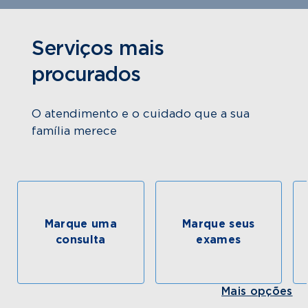
Serviços mais
procurados
O atendimento e o cuidado que a sua
família merece
Marque uma
Marque seus
consulta
exames
Mais opções