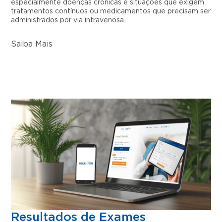
especialmente doenças crônicas e situações que exigem
tratamentos contínuos ou medicamentos que precisam ser
administrados por via intravenosa.
Saiba Mais
Resultados de Exames