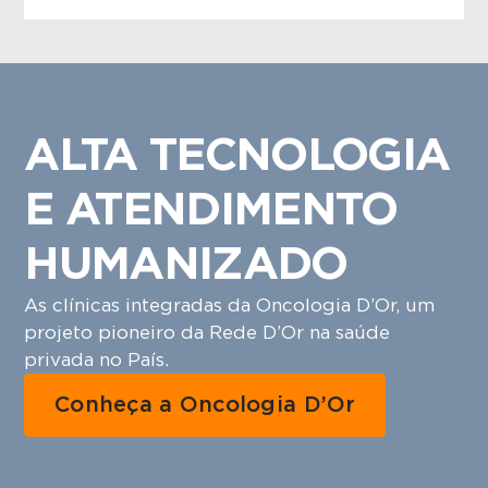
ALTA TECNOLOGIA
E ATENDIMENTO
HUMANIZADO
As clínicas integradas da Oncologia D’Or, um
projeto pioneiro da Rede D’Or na saúde
privada no País.
Conheça a Oncologia D’Or