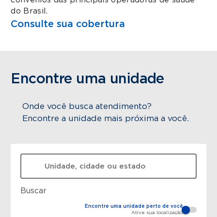
convênios das principais operadoras de saúde
do Brasil.
Consulte sua cobertura
Encontre uma unidade
Onde você busca atendimento?
Encontre a unidade mais próxima a você.
O que está procurando?
Buscar
Encontre uma unidade perto de você
Ative sua localização