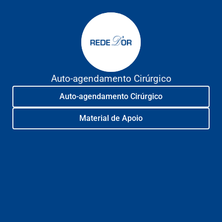
Auto-agendamento Cirúrgico
Auto-agendamento Cirúrgico
Material de Apoio