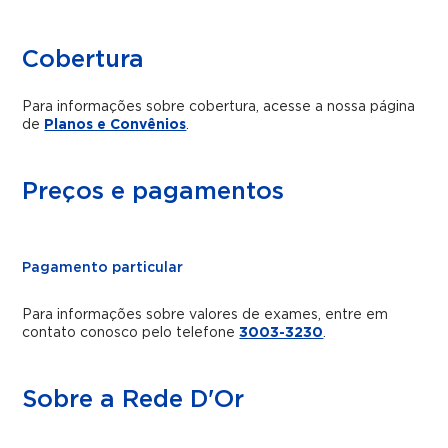
Cobertura
Para informações sobre cobertura, acesse a nossa página
de
Planos e Convênios
.
Preços e pagamentos
Pagamento particular
Para informações sobre valores de exames, entre em
contato conosco pelo telefone
3003-3230
.
Sobre a Rede D'Or