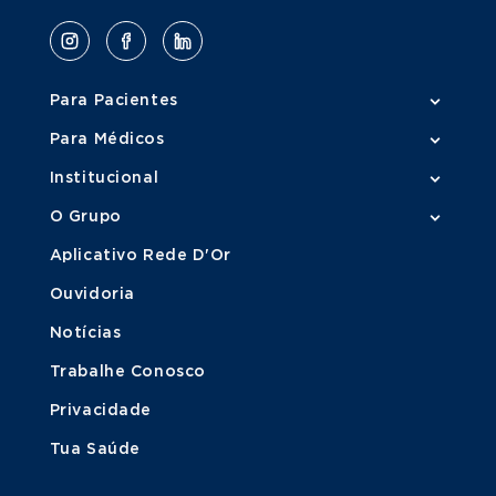
Para Pacientes
Para Médicos
Institucional
O Grupo
Aplicativo Rede D'Or
Ouvidoria
Notícias
Trabalhe Conosco
Privacidade
Tua Saúde