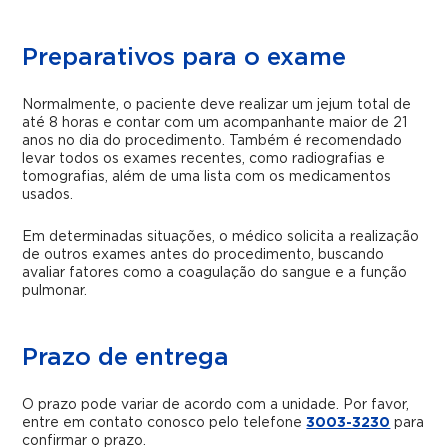
Preparativos para o exame
Normalmente, o paciente deve realizar um jejum total de
até 8 horas e contar com um acompanhante maior de 21
anos no dia do procedimento. Também é recomendado
levar todos os exames recentes, como radiografias e
tomografias, além de uma lista com os medicamentos
usados.
Em determinadas situações, o médico solicita a realização
de outros exames antes do procedimento, buscando
avaliar fatores como a coagulação do sangue e a função
pulmonar.
Prazo de entrega
O prazo pode variar de acordo com a unidade. Por favor,
entre em contato conosco pelo telefone
3003-3230
para
confirmar o prazo.