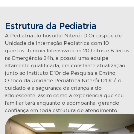
Estrutura da Pediatria
A Pediatria do hospital Niterói D’Or dispõe de
Unidade de Internação Pediátrica com 10
quartos, Terapia Intensiva com 20 leitos e 8 leitos
na Emergência 24h, e possui uma equipe
altamente qualificada, em constante atualização
junto ao Instituto D’Or de Pesquisa e Ensino.
O foco da Unidade Pediátrica Niterói D’Or é o
cuidado e a segurança da criança e do
adolescente, assim como a experiência que seu
familiar terá enquanto o acompanha, gerando
confiança em toda estrutura de atendimento.