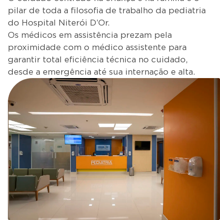
pilar de toda a filosofia de trabalho da pediatria
do Hospital Niterói D’Or.
Os médicos em assistência prezam pela
proximidade com o médico assistente para
garantir total eficiência técnica no cuidado,
desde a emergência até sua internação e alta.