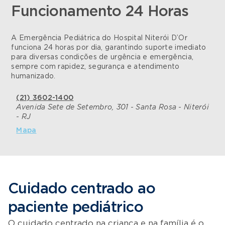
Funcionamento 24 Horas
A Emergência Pediátrica do Hospital Niterói D’Or
funciona 24 horas por dia, garantindo suporte imediato
para diversas condições de urgência e emergência,
sempre com rapidez, segurança e atendimento
humanizado.
(21) 3602-1400
Avenida Sete de Setembro, 301 - Santa Rosa - Niterói
- RJ
Mapa
Cuidado centrado ao
paciente pediátrico
O cuidado centrado na criança e na família é o