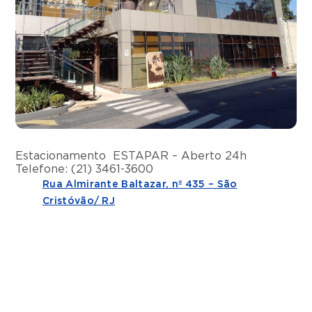
Estacionamento ESTAPAR – Aberto 24h
Telefone: (21) 3461-3600
Rua Almirante Baltazar, nº 435 – São
Cristóvão/ RJ