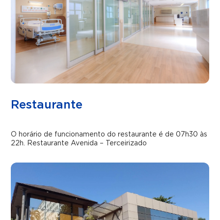
Restaurante
O horário de funcionamento do restaurante é de 07h30 às
22h. Restaurante Avenida – Terceirizado