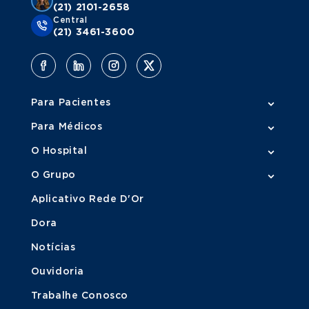
(21) 2101-2658
Central
(21) 3461-3600
Para Pacientes
Para Médicos
O Hospital
O Grupo
Aplicativo Rede D'Or
Dora
Notícias
Ouvidoria
Trabalhe Conosco