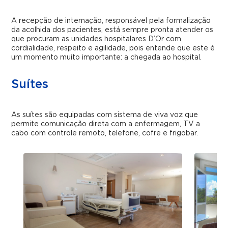
A recepção de internação, responsável pela formalização
da acolhida dos pacientes, está sempre pronta atender os
que procuram as unidades hospitalares D’Or com
cordialidade, respeito e agilidade, pois entende que este é
um momento muito importante: a chegada ao hospital.
Suítes
As suítes são equipadas com sistema de viva voz que
permite comunicação direta com a enfermagem, TV a
cabo com controle remoto, telefone, cofre e frigobar.