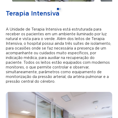
Terapia Intensiva
A Unidade de Terapia Intensiva está estruturada para
receber os pacientes em um ambiente iluminado por luz
natural e vista para o verde. Além dos leitos de Terapia
Intensiva, o hospital possui ainda três suítes de isolamento,
para ocasiões onde se faz necessária a presença de um
acompanhante ou cuidados muito específicos, por
indicação médica, para auxiliar na recuperação do
paciente. Todos os leitos estão equipados com modernos
monitores, o que permite controlar e observar,
simultaneamente, parâmetros como equipamento de
monitorização da pressão arterial, da artéria pulmonar e a
pressão central do cérebro.