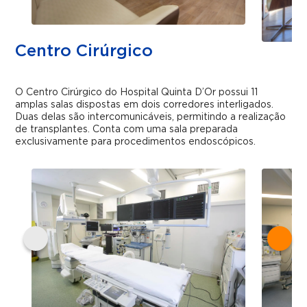
Centro Cirúrgico
O Centro Cirúrgico do Hospital Quinta D’Or possui 11
amplas salas dispostas em dois corredores interligados.
Duas delas são intercomunicáveis, permitindo a realização
de transplantes. Conta com uma sala preparada
exclusivamente para procedimentos endoscópicos.