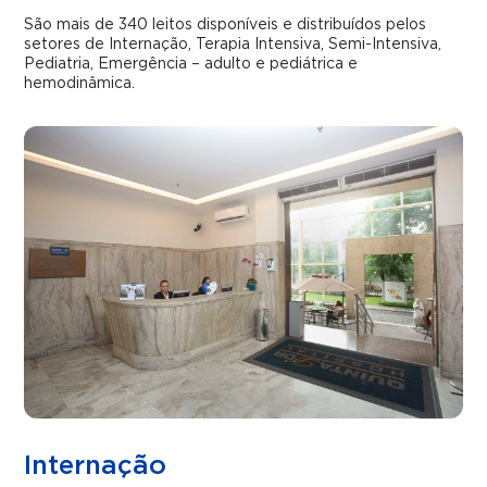
Qualidade
São mais de 340 leitos disponíveis e distribuídos pelos
setores de Internação, Terapia Intensiva, Semi-Intensiva,
Trabalhe Conosco
Pediatria, Emergência – adulto e pediátrica e
hemodinâmica.
Internação