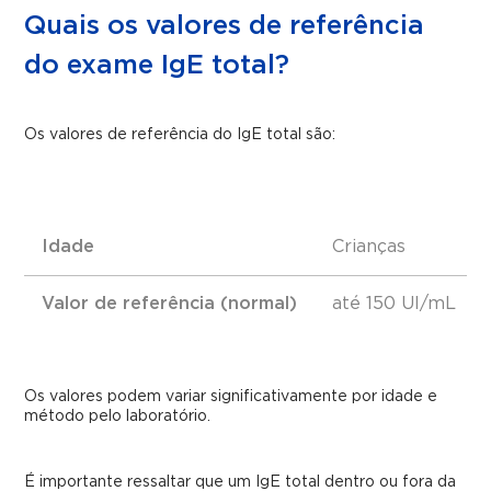
Quais os valores de referência
do exame IgE total?
Os valores de referência do IgE total são:
Idade
Crianças
Valor de referência (normal)
até 150 UI/mL
Os valores podem variar significativamente por idade e
método pelo laboratório.
É importante ressaltar que um IgE total dentro ou fora da