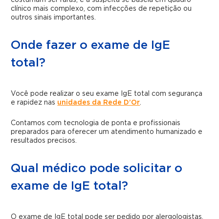
clínico mais complexo, com infecções de repetição ou
outros sinais importantes.
Onde fazer o exame de IgE
total?
Você pode realizar o seu exame IgE total com segurança
e rapidez nas
unidades da Rede D’Or
.
Contamos com tecnologia de ponta e profissionais
preparados para oferecer um atendimento humanizado e
resultados precisos.
Qual médico pode solicitar o
exame de IgE total?
O exame de IgE total pode ser pedido por alergologistas,