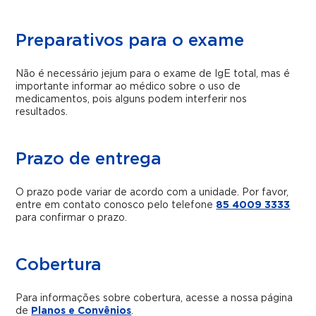
Preparativos para o exame
Não é necessário jejum para o exame de IgE total, mas é
importante informar ao médico sobre o uso de
medicamentos, pois alguns podem interferir nos
resultados.
Prazo de entrega
O prazo pode variar de acordo com a unidade. Por favor,
entre em contato conosco pelo telefone
85 4009 3333
para confirmar o prazo.
Cobertura
Para informações sobre cobertura, acesse a nossa página
de
Planos e Convênios
.