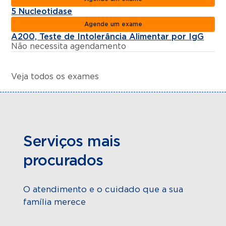
5 Nucleotidase
Agende um exame
A200, Teste de Intolerância Alimentar por IgG
Não necessita agendamento
Veja todos os exames
Serviços mais
procurados
O atendimento e o cuidado que a sua
família merece