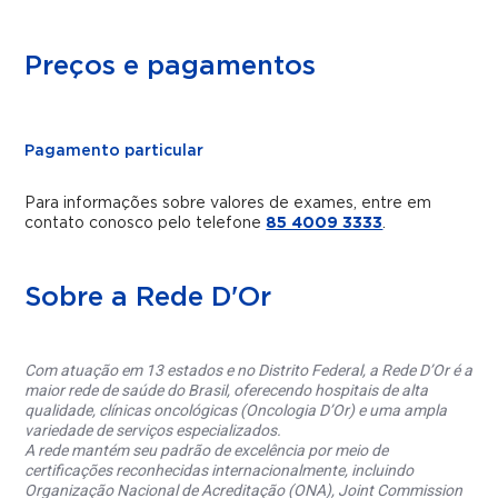
Preços e pagamentos
Pagamento particular
Para informações sobre valores de exames, entre em
contato conosco pelo telefone
85 4009 3333
.
Sobre a Rede D'Or
Com atuação em 13 estados e no Distrito Federal, a Rede D’Or é a
maior rede de saúde do Brasil, oferecendo hospitais de alta
qualidade, clínicas oncológicas (Oncologia D’Or) e uma ampla
variedade de serviços especializados.
A rede mantém seu padrão de excelência por meio de
certificações reconhecidas internacionalmente, incluindo
Organização Nacional de Acreditação (ONA), Joint Commission