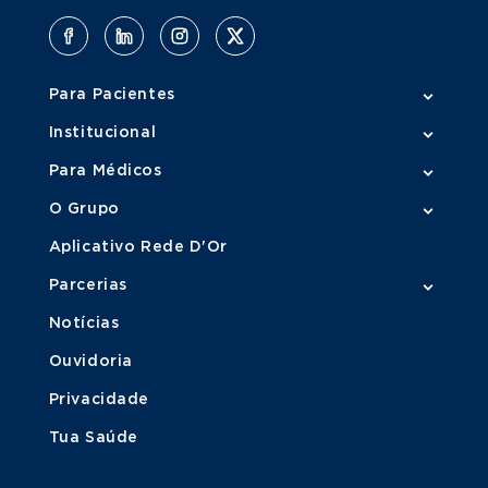
Para Pacientes
Institucional
Para Médicos
O Grupo
Aplicativo Rede D'Or
Parcerias
Notícias
Ouvidoria
Privacidade
Tua Saúde