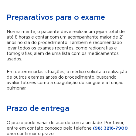
Preparativos para o exame
Normalmente, o paciente deve realizar um jejum total de
até 8 horas e contar com um acompanhante maior de 21
anos no dia do procedimento. Também é recomendado
levar todos os exames recentes, como radiografias e
tomografias, além de uma lista com os medicamentos
usados.
Em determinadas situações, o médico solicita a realização
de outros exames antes do procedimento, buscando
avaliar fatores como a coagulação do sangue e a função
pulmonar.
Prazo de entrega
O prazo pode variar de acordo com a unidade. Por favor,
entre em contato conosco pelo telefone
(98) 3216-7900
para confirmar o prazo.