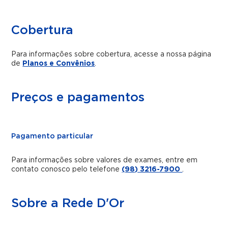
Cobertura
Para informações sobre cobertura, acesse a nossa página
de
Planos e Convênios
.
Preços e pagamentos
Pagamento particular
Para informações sobre valores de exames, entre em
contato conosco pelo telefone
(98) 3216-7900
.
Sobre a Rede D'Or