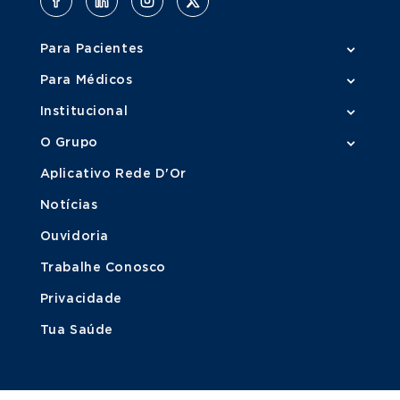
Para Pacientes
Para Médicos
Institucional
O Grupo
Aplicativo Rede D'Or
Notícias
Ouvidoria
Trabalhe Conosco
Privacidade
Tua Saúde