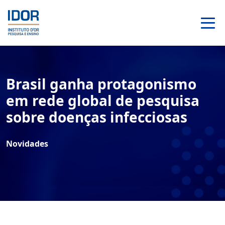
Brasil ganha protagonismo
em rede global de pesquisa
sobre doenças infecciosas
Novidades