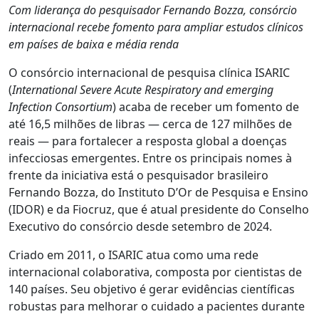
Com liderança do pesquisador Fernando Bozza, consórcio
internacional recebe fomento para ampliar estudos clínicos
em países de baixa e média renda
O consórcio internacional de pesquisa clínica ISARIC
(
International Severe Acute Respiratory and emerging
Infection Consortium
) acaba de receber um fomento de
até 16,5 milhões de libras — cerca de 127 milhões de
reais — para fortalecer a resposta global a doenças
infecciosas emergentes. Entre os principais nomes à
frente da iniciativa está o pesquisador brasileiro
Fernando Bozza, do Instituto D’Or de Pesquisa e Ensino
(IDOR) e da Fiocruz, que é atual presidente do Conselho
Executivo do consórcio desde setembro de 2024.
Criado em 2011, o ISARIC atua como uma rede
internacional colaborativa, composta por cientistas de
140 países. Seu objetivo é gerar evidências científicas
robustas para melhorar o cuidado a pacientes durante