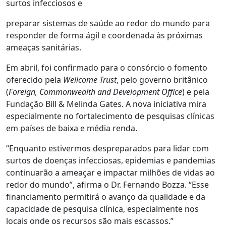
surtos infecciosos e
preparar sistemas de saúde ao redor do mundo para
responder de forma ágil e coordenada às próximas
ameaças sanitárias.
Em abril, foi confirmado para o consórcio o fomento
oferecido pela
Wellcome Trust
, pelo governo britânico
(
Foreign, Commonwealth and Development Office
) e pela
Fundação Bill & Melinda Gates. A nova iniciativa mira
especialmente no fortalecimento de pesquisas clínicas
em países de baixa e média renda.
“Enquanto estivermos despreparados para lidar com
surtos de doenças infecciosas, epidemias e pandemias
continuarão a ameaçar e impactar milhões de vidas ao
redor do mundo”, afirma o Dr. Fernando Bozza. “Esse
financiamento permitirá o avanço da qualidade e da
capacidade de pesquisa clínica, especialmente nos
locais onde os recursos são mais escassos.”