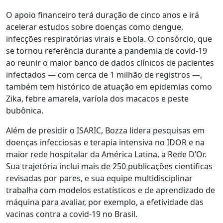
O apoio financeiro terá duração de cinco anos e irá
acelerar estudos sobre doenças como dengue,
infecções respiratórias virais e Ebola. O consórcio, que
se tornou referência durante a pandemia de covid-19
ao reunir o maior banco de dados clínicos de pacientes
infectados — com cerca de 1 milhão de registros —,
também tem histórico de atuação em epidemias como
Zika, febre amarela, varíola dos macacos e peste
bubônica.
Além de presidir o ISARIC, Bozza lidera pesquisas em
doenças infecciosas e terapia intensiva no IDOR e na
maior rede hospitalar da América Latina, a Rede D’Or.
Sua trajetória inclui mais de 250 publicações científicas
revisadas por pares, e sua equipe multidisciplinar
trabalha com modelos estatísticos e de aprendizado de
máquina para avaliar, por exemplo, a efetividade das
vacinas contra a covid-19 no Brasil.