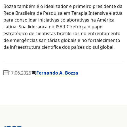
Bozza também é o idealizador e primeiro presidente da
Rede Brasileira de Pesquisa em Terapia Intensiva e atua
para consolidar iniciativas colaborativas na América
Latina. Sua liderança no ISARIC reforça o papel
estratégico de cientistas brasileiros no enfrentamento
de emergências sanitárias globais e no fortalecimento
da infraestrutura científica dos países do sul global.
17.06.2025
Fernando A. Bozza