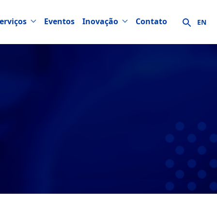
erviços
Eventos
Inovação
Contato
EN