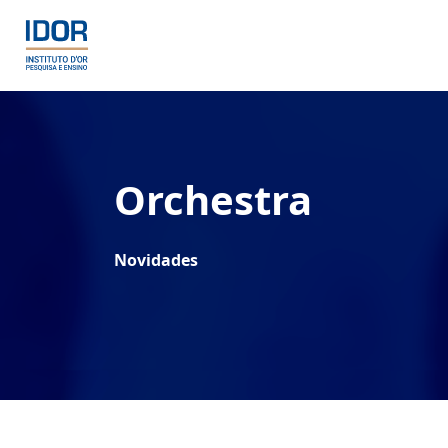
Orchestra
Novidades