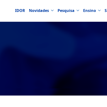
IDOR
Novidades
Pesquisa
Ensino
S