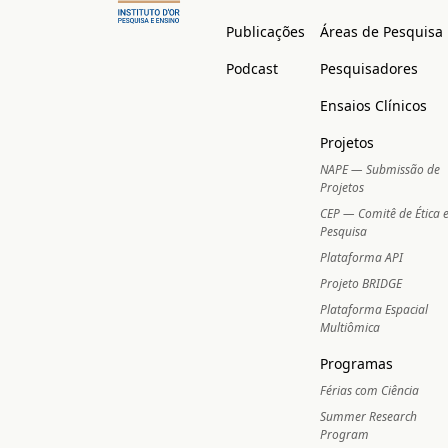
Publicações
Áreas de Pesquisa
Podcast
Pesquisadores
Ensaios Clínicos
Projetos
NAPE — Submissão de
Projetos
CEP — Comitê de Ética
Pesquisa
Plataforma API
Projeto BRIDGE
Plataforma Espacial
Multiômica
Programas
Férias com Ciência
Summer Research
Program