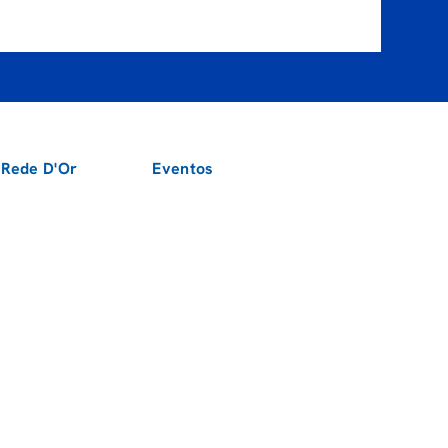
 Rede D'Or
Eventos