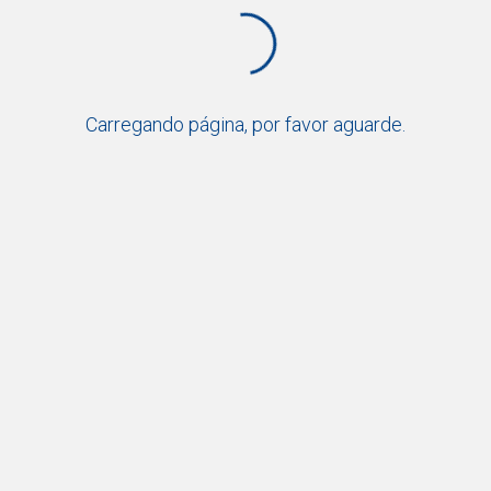
Carregando página, por favor aguarde.