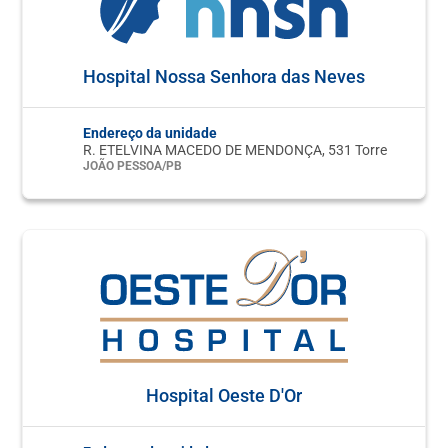
Hospital Nossa Senhora das Neves
Endereço da unidade
R. ETELVINA MACEDO DE MENDONÇA, 531 Torre
JOÃO PESSOA/PB
Hospital Oeste D'Or