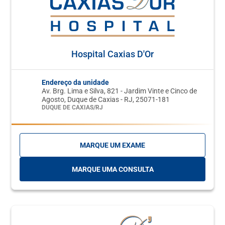
Hospital Caxias D'Or
Endereço da unidade
Av. Brg. Lima e Silva, 821 - Jardim Vinte e Cinco de
Agosto, Duque de Caxias - RJ, 25071-181
DUQUE DE CAXIAS/RJ
MARQUE UM EXAME
MARQUE UMA CONSULTA