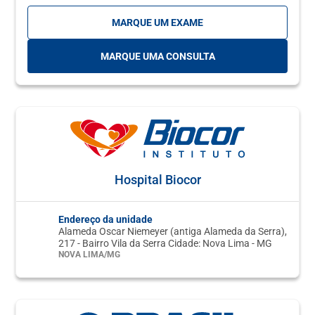
MARQUE UM EXAME
MARQUE UMA CONSULTA
Hospital Biocor
Endereço da unidade
Alameda Oscar Niemeyer (antiga Alameda da Serra),
217 - Bairro Vila da Serra Cidade: Nova Lima - MG
NOVA LIMA/MG