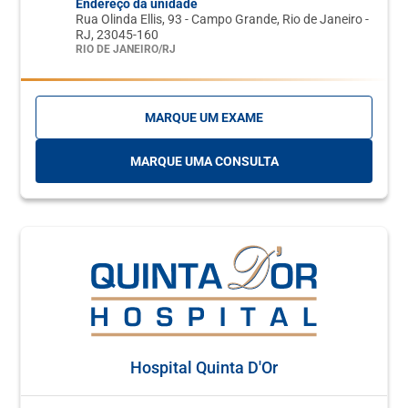
Endereço da unidade
Rua Olinda Ellis, 93 - Campo Grande, Rio de Janeiro -
RJ, 23045-160
RIO DE JANEIRO/RJ
MARQUE UM EXAME
MARQUE UMA CONSULTA
Hospital Quinta D'Or