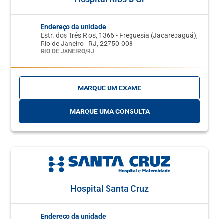
Endereço da unidade
Estr. dos Três Rios, 1366 - Freguesia (Jacarepaguá),
Rio de Janeiro - RJ, 22750-008
RIO DE JANEIRO/RJ
MARQUE UM EXAME
MARQUE UMA CONSULTA
Hospital Santa Cruz
Endereço da unidade