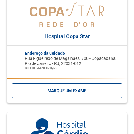
Hospital Copa Star
Endereço da unidade
Rua Figueiredo de Magalhães, 700 - Copacabana,
Rio de Janeiro - RJ, 22031-012
RIO DE JANEIRO/RJ
MARQUE UM EXAME