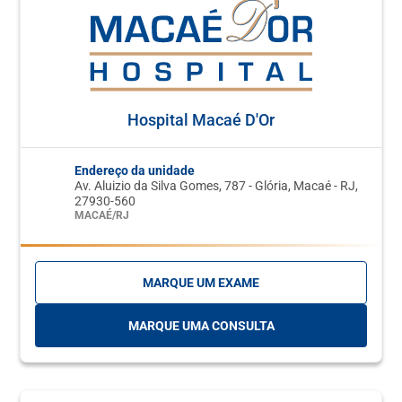
Hospital Macaé D'Or
Endereço da unidade
Av. Aluizio da Silva Gomes, 787 - Glória, Macaé - RJ,
27930-560
MACAÉ/RJ
MARQUE UM EXAME
MARQUE UMA CONSULTA