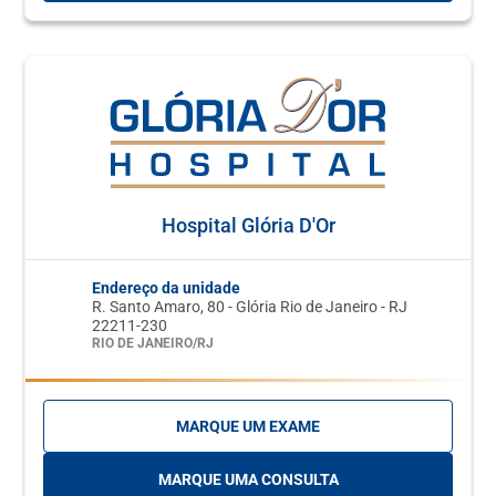
Hospital Glória D'Or
Endereço da unidade
R. Santo Amaro, 80 - Glória Rio de Janeiro - RJ
22211-230
RIO DE JANEIRO/RJ
MARQUE UM EXAME
MARQUE UMA CONSULTA