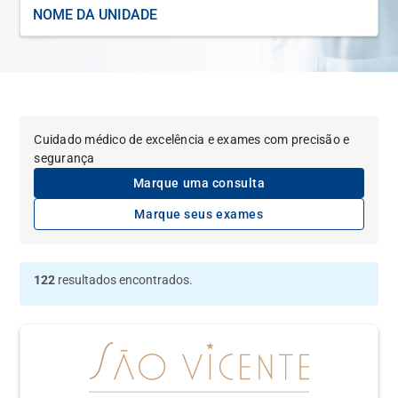
NOME
DA
UNIDADE
Cuidado médico de excelência e exames com precisão e
segurança
Marque uma consulta
Marque seus exames
122
resultados encontrados.