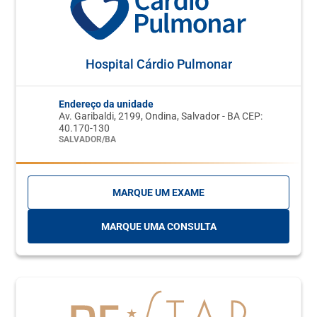
Hospital Cárdio Pulmonar
Endereço da unidade
Av. Garibaldi, 2199, Ondina, Salvador - BA CEP:
40.170-130
SALVADOR/BA
MARQUE UM EXAME
MARQUE UMA CONSULTA