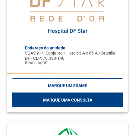
Hospital DF Star
Endereço da unidade
SGAS 914, Conjunto H, lote 64-A e 65-A / Brasília -
DF - CEP: 70.390-140
BRASÍLIA/DF
MARQUE UM EXAME
MARQUE UMA CONSULTA