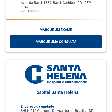
Avenida Batel, 1889, Batel. Curitiba - PR - CEP
80420-090
CURITIBA/PR
MARQUE UM EXAME
MARQUE UMA CONSULTA
Hospital Santa Helena
Endereço da unidade
SHLN 516 Conjunto D - Asa Norte - Brasília - DF