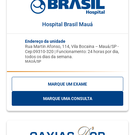
Hospital Brasil Mauá
Endereço da unidade
Rua Martin Afonso, 114, Vila Bocaina – Mauá/SP -
Cep:09310-320 | Funcionamento: 24 horas por dia,
todos os dias da semana.
MAUÁ/SP
MARQUE UM EXAME
MARQUE UMA CONSULTA