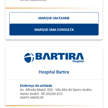
RIO DE JANEIRO/RJ
MARQUE UM EXAME
MARQUE UMA CONSULTA
Hospital Bartira
Endereço da unidade
Av. Alfredo Maluf, 430 - Vila Alto de Santo Andre,
Santo André - SP, 09240-410
SANTO ANDRÉ/SP