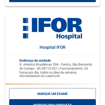
Hospital IFOR
Endereço da unidade
R. Américo Brasiliense, 596 - Centro, São Bernardo
do Campo - SP, 09715-021 | Funcionamento: 24
horas por dia, todos os dias da semana.
SÃO BERNARDO DO CAMPO/SP
MARQUE UM EXAME