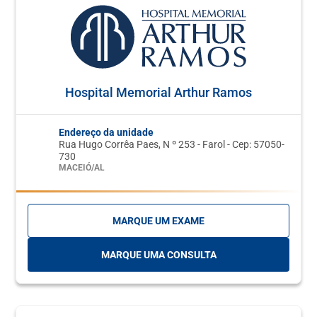
Hospital Memorial Arthur Ramos
Endereço da unidade
Rua Hugo Corrêa Paes, N º 253 - Farol - Cep: 57050-
730
MACEIÓ/AL
MARQUE UM EXAME
MARQUE UMA CONSULTA