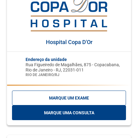
Hospital Copa D'Or
Endereço da unidade
Rua Figueiredo de Magalhães, 875 - Copacabana,
Rio de Janeiro - RJ, 22031-011
RIO DE JANEIRO/RJ
MARQUE UM EXAME
MARQUE UMA CONSULTA