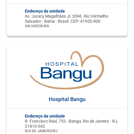
Endereço da unidade
Av. Juracy Magalhães Jr, 2096. Rio Vermelho
Salvador - Bahia - Brasil. CEP: 41920-900
SALVADOR/BA
Hospital Bangu
Endereço da unidade
R. Francisco Real, 752 - Bangu, Rio de Janeiro - RJ,
21810-042
RIO DE JANEIRO/RJ