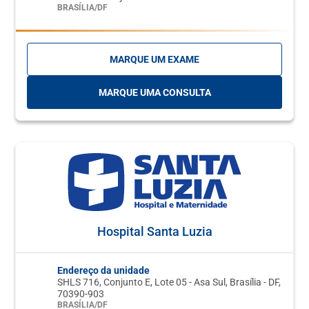
BRASÍLIA/DF
MARQUE UM EXAME
MARQUE UMA CONSULTA
Hospital Santa Luzia
Endereço da unidade
SHLS 716, Conjunto E, Lote 05 - Asa Sul, Brasília - DF,
70390-903
BRASÍLIA/DF