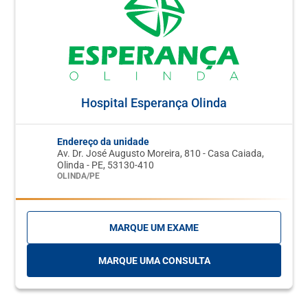
Hospital Esperança Olinda
Endereço da unidade
Av. Dr. José Augusto Moreira, 810 - Casa Caiada,
Olinda - PE, 53130-410
OLINDA/PE
MARQUE UM EXAME
MARQUE UMA CONSULTA