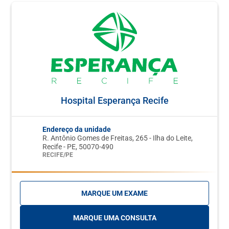
Hospital Esperança Recife
Endereço da unidade
R. Antônio Gomes de Freitas, 265 - Ilha do Leite,
Recife - PE, 50070-490
RECIFE/PE
MARQUE UM EXAME
MARQUE UMA CONSULTA