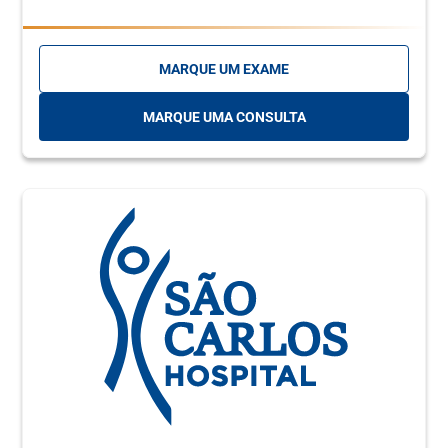
MARQUE UM EXAME
MARQUE UMA CONSULTA