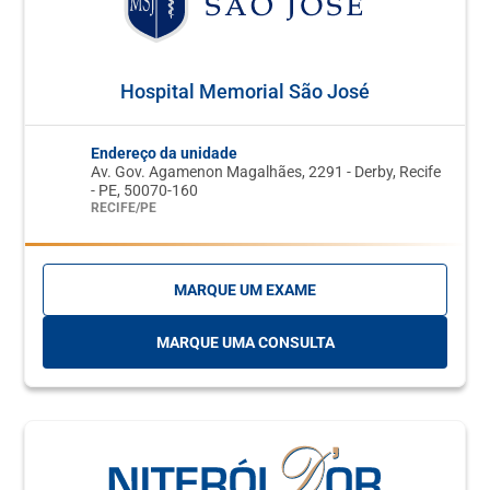
Hospital Memorial São José
Endereço da unidade
Av. Gov. Agamenon Magalhães, 2291 - Derby, Recife
- PE, 50070-160
RECIFE/PE
MARQUE UM EXAME
MARQUE UMA CONSULTA