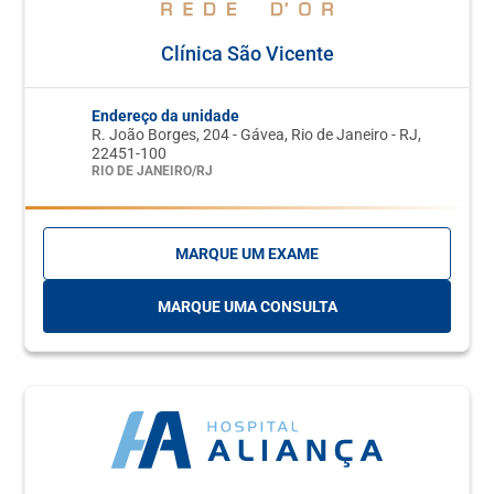
Clínica São Vicente
Endereço da unidade
R. João Borges, 204 - Gávea, Rio de Janeiro - RJ,
22451-100
RIO DE JANEIRO/RJ
MARQUE UM EXAME
MARQUE UMA CONSULTA