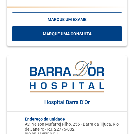
MARQUE UM EXAME
MARQUE UMA CONSULTA
Hospital Barra D'Or
Endereço da unidade
Av. Nelson Mufarrej Filho, 255 - Barra da Tijuca, Rio
de Janeiro - RJ, 22775-002