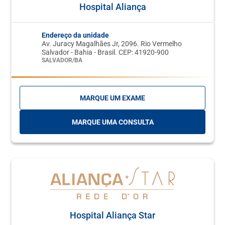
Hospital Aliança
Endereço da unidade
Av. Juracy Magalhães Jr, 2096. Rio Vermelho
Salvador - Bahia - Brasil. CEP: 41920-900
SALVADOR/BA
MARQUE UM EXAME
MARQUE UMA CONSULTA
Hospital Aliança Star