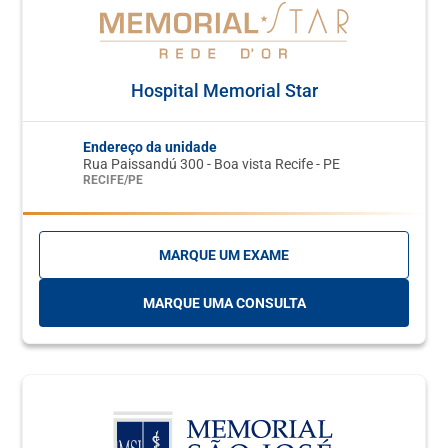
Hospital Memorial Star
Endereço da unidade
Rua Paissandú 300 - Boa vista Recife - PE
RECIFE/PE
MARQUE UM EXAME
MARQUE UMA CONSULTA