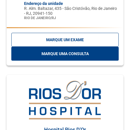
Endereço da unidade
R. Alm. Baltazar, 435 - São Cristóvão, Rio de Janeiro
- RJ, 20941-150
RIO DE JANEIRO/RJ
MARQUE UM EXAME
MARQUE UMA CONSULTA
Hospital Rios D'Or