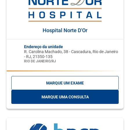
Hospital Norte D'Or
Endereço da unidade
R. Carolina Machado, 38 - Cascadura, Rio de Janeiro
- RJ, 21350-135
RIO DE JANEIRO/RJ
MARQUE UM EXAME
MARQUE UMA CONSULTA