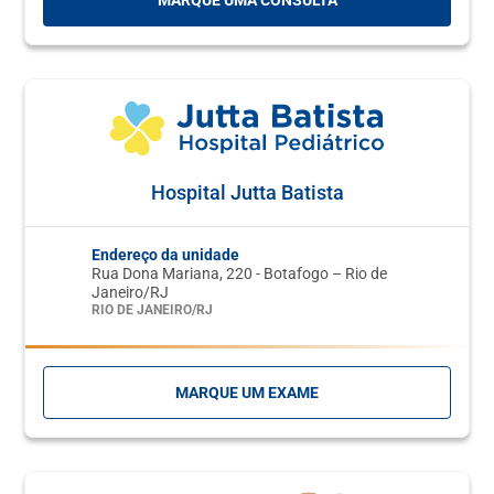
MARQUE UMA CONSULTA
Hospital Jutta Batista
Endereço da unidade
Rua Dona Mariana, 220 - Botafogo – Rio de
Janeiro/RJ
RIO DE JANEIRO/RJ
MARQUE UM EXAME