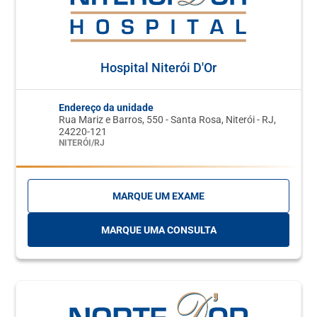
Hospital Niterói D'Or
Endereço da unidade
Rua Mariz e Barros, 550 - Santa Rosa, Niterói - RJ,
24220-121
NITERÓI/RJ
MARQUE UM EXAME
MARQUE UMA CONSULTA