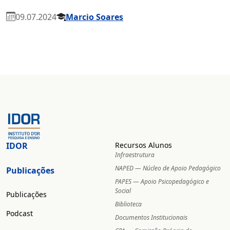
09.07.2024
Marcio Soares
IDOR
Recursos Alunos
Infraestrutura
NAPED — Núcleo de Apoio Pedagógico
Publicações
PAPES — Apoio Psicopedagógico e
Social
Publicações
Biblioteca
Podcast
Documentos Institucionais