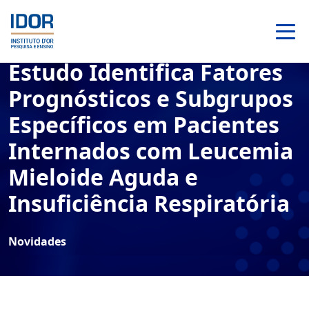
Estudo Identifica Fatores
Prognósticos e Subgrupos
Específicos em Pacientes
Internados com Leucemia
Mieloide Aguda e
Insuficiência Respiratória
Novidades