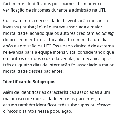
facilmente identificados por exames de imagem e
verificação de sintomas durante a admissão na UTI.
Curiosamente a necessidade de ventilação mecânica
invasiva (intubação) não esteve associada a maior
mortalidade, achado que os autores creditam ao
timing
do procedimento, que foi aplicado em média um dia
após a admissão na UTI. Esse dado clínico é de extrema
relevância para a equipe intensivista, considerando que
em outros estudos o uso da ventilação mecânica após
três ou quatro dias da internação foi associado a maior
mortalidade desses pacientes.
Identificando Subgrupos
Além de identificar as características associadas a um
maior risco de mortalidade entre os pacientes, o
estudo também identificou três subgrupos ou
clusters
clínicos distintos nessa população.