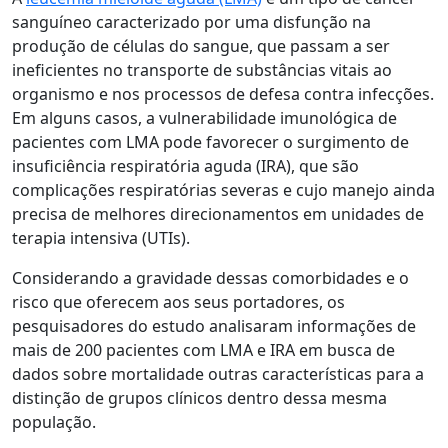
sanguíneo caracterizado por uma disfunção na
produção de células do sangue, que passam a ser
ineficientes no transporte de substâncias vitais ao
organismo e nos processos de defesa contra infecções.
Em alguns casos, a vulnerabilidade imunológica de
pacientes com LMA pode favorecer o surgimento de
insuficiência respiratória aguda (IRA), que são
complicações respiratórias severas e cujo manejo ainda
precisa de melhores direcionamentos em unidades de
terapia intensiva (UTIs).
Considerando a gravidade dessas comorbidades e o
risco que oferecem aos seus portadores, os
pesquisadores do estudo analisaram informações de
mais de 200 pacientes com LMA e IRA em busca de
dados sobre mortalidade outras características para a
distinção de grupos clínicos dentro dessa mesma
população.