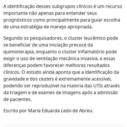
A identificação desses subgrupos clínicos é um recurso
importante não apenas para entender seus
prognósticos como principalmente para guiar escolha
de uma estratégia de manejo apropriada.
Segundo os pesquisadores, o cluster leucêmico pode
se beneficiar de uma iniciação precoce da
quimioterapia, enquanto o cluster inflamatório pode
exigir o uso de ventilação mecânica invasiva, e essas
diferenças podem favorecer melhores resultados
clínicos. O estudo ainda aponta que a identificação da
gravidade e dos
clusters
é extremamente acessível,
podendo ser reproduzível na maioria das UTIs através
da triagem e de exames de imagens após a admissão
de pacientes.
Escrito por Maria Eduarda Ledo de Abreu.