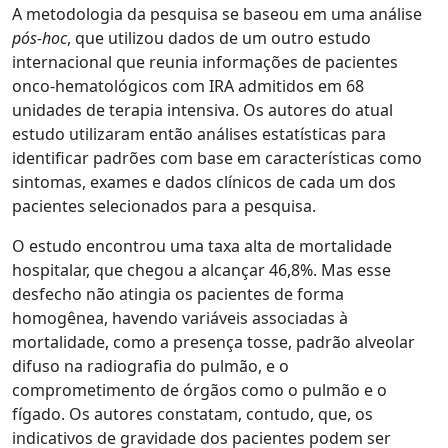
A metodologia da pesquisa se baseou em uma análise
pós-hoc
, que utilizou dados de um outro estudo
internacional que reunia informações de pacientes
onco-hematológicos com IRA admitidos em 68
unidades de terapia intensiva. Os autores do atual
estudo utilizaram então análises estatísticas para
identificar padrões com base em características como
sintomas, exames e dados clínicos de cada um dos
pacientes selecionados para a pesquisa.
O estudo encontrou uma taxa alta de mortalidade
hospitalar, que chegou a alcançar 46,8%. Mas esse
desfecho não atingia os pacientes de forma
homogênea, havendo variáveis associadas à
mortalidade, como a presença tosse, padrão alveolar
difuso na radiografia do pulmão, e o
comprometimento de órgãos como o pulmão e o
fígado. Os autores constatam, contudo, que, os
indicativos de gravidade dos pacientes podem ser