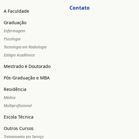
Contato
A Faculdade
Graduação
Enfermagem
Psicologia
Tecnologia em Radiologia
Estágio Acadêmico
Mestrado e Doutorado
Pós-Graduação e MBA
Residência
Médica
Multiprofissional
Escola Técnica
Outros Cursos
Treinamento em Serviço