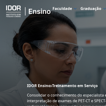
Faculdade
Graduação
IDOR Ensino
Treinamento em Serviço
Consolidar o conhecimento do especialista
interpretação de exames de PET-CT e SPECT-