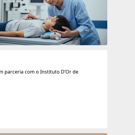
m parceria com o Instituto D’Or de