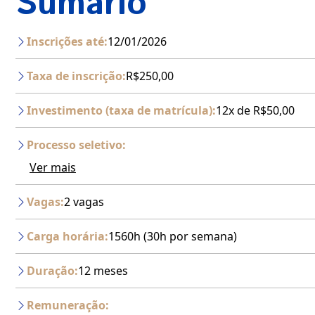
Sumário
Inscrições até:
12/01/2026
Taxa de inscrição:
R$250,00
Investimento (taxa de matrícula):
12x de R$50,00
Processo seletivo:
Ver mais
Vagas:
2 vagas
Carga horária:
1560h (30h por semana)
Duração:
12 meses
Remuneração: