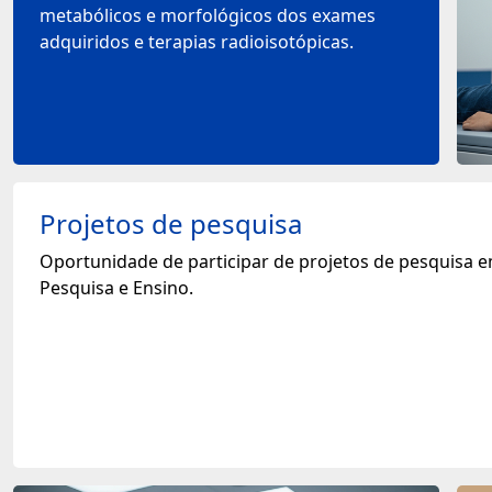
metabólicos e morfológicos dos exames
adquiridos e terapias radioisotópicas.
Projetos de pesquisa
Oportunidade de participar de projetos de pesquisa e
Pesquisa e Ensino.