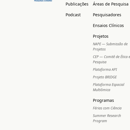
Publicações
Áreas de Pesquisa
Podcast
Pesquisadores
Ensaios Clínicos
Projetos
NAPE — Submissão de
Projetos
CEP — Comitê de Ética
Pesquisa
Plataforma API
Projeto BRIDGE
Plataforma Espacial
Multiômica
Programas
Férias com Ciência
Summer Research
Program