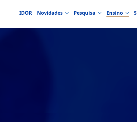
IDOR
Novidades
Pesquisa
Ensino
S