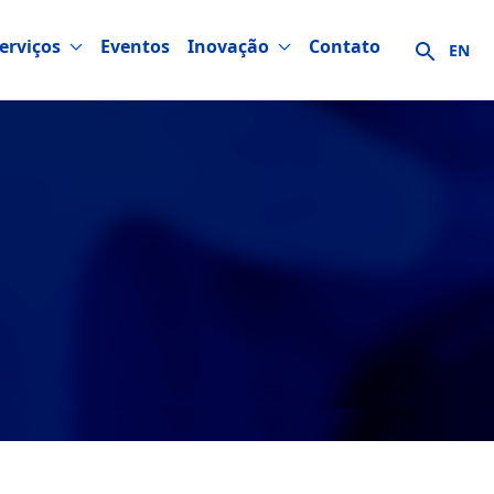
erviços
Eventos
Inovação
Contato
EN