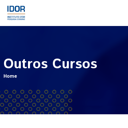
Outros Cursos
Home