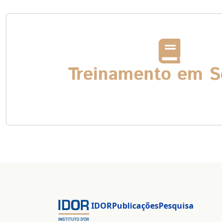
Treinamento em S
IDOR
Publicações
Pesquisa