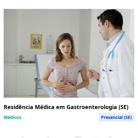
Residência Médica em Gastroenterologia (SE)
Médicos
Presencial (SE)