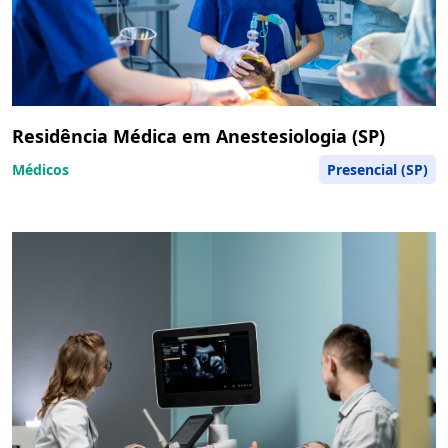
Residência Médica em Anestesiologia (SP)
Médicos
Presencial (SP)