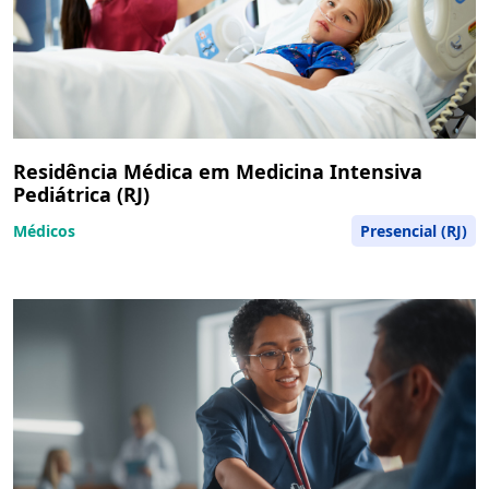
Residência Médica em Medicina Intensiva
Pediátrica (RJ)
Médicos
Presencial (RJ)