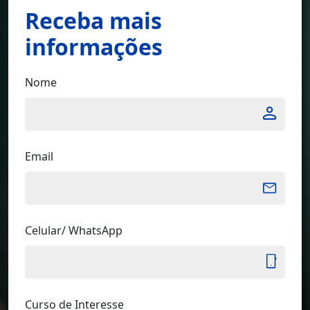
Receba mais
informações
Nome
*
Email
*
Celular/ WhatsApp
*
Curso de Interesse
*