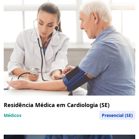
Residência Médica em Cardiologia (SE)
Médicos
Presencial (SE)