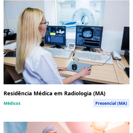
Residência Médica em Radiologia (MA)
Médicos
Presencial (MA)