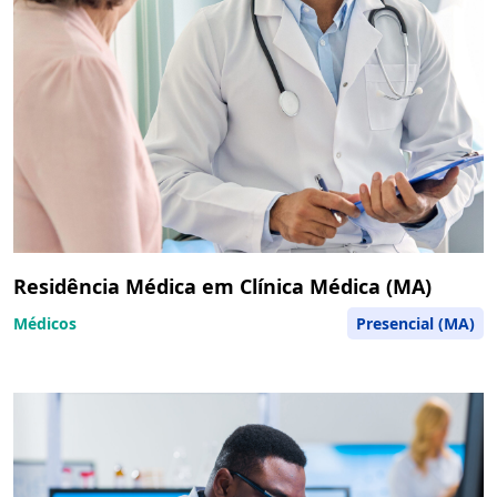
Residência Médica em Clínica Médica (MA)
Médicos
Presencial (MA)