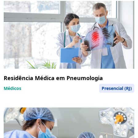
Residência Médica em Pneumologia
Médicos
Presencial (RJ)