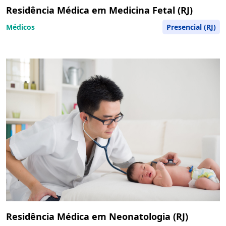
Residência Médica em Medicina Fetal (RJ)
Médicos
Presencial (RJ)
Residência Médica em Neonatologia (RJ)