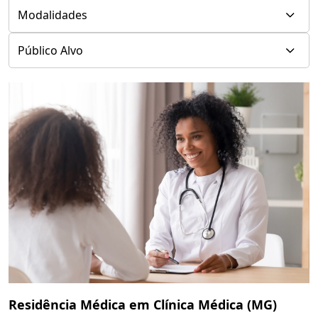
Residência Médica em Clínica Médica (MG)