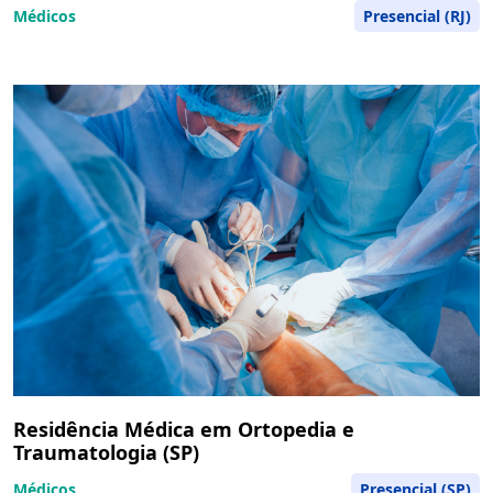
Médicos
Presencial (RJ)
Residência Médica em Ortopedia e
Traumatologia (SP)
Médicos
Presencial (SP)