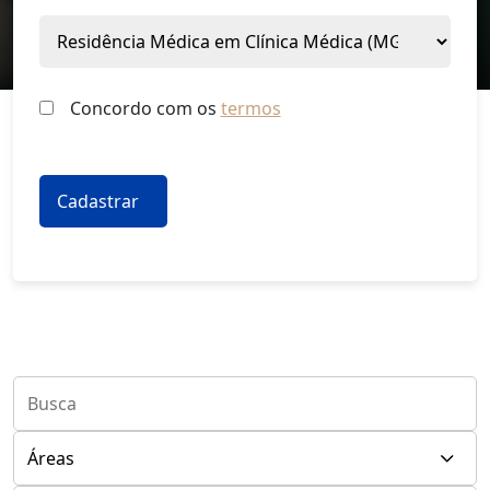
Concordo com os
termos
*