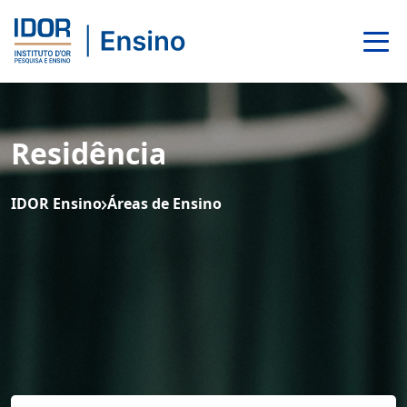
Residência
IDOR Ensino
Áreas de Ensino