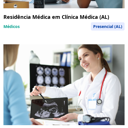
Residência Médica em Clínica Médica (AL)
Médicos
Presencial (AL)