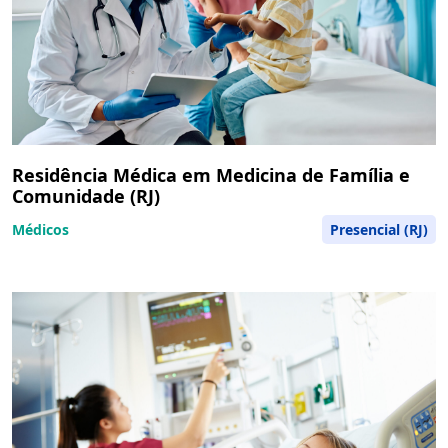
Residência Médica em Medicina de Família e
Comunidade (RJ)
Médicos
Presencial (RJ)