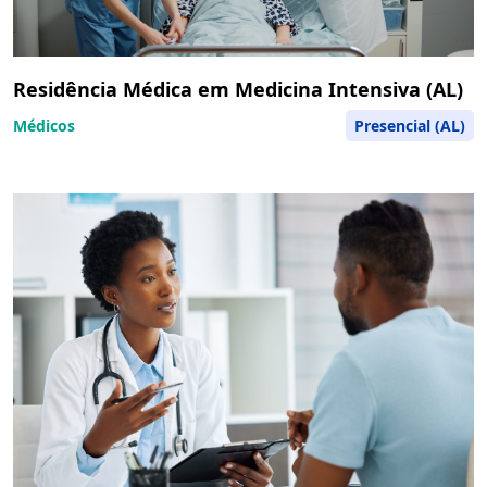
Residência Médica em Medicina Intensiva (AL)
Médicos
Presencial (AL)