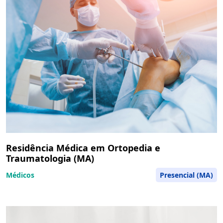
Residência Médica em Ortopedia e
Traumatologia (MA)
Médicos
Presencial (MA)