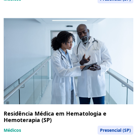
Residência Médica em Hematologia e
Hemoterapia (SP)
Médicos
Presencial (SP)