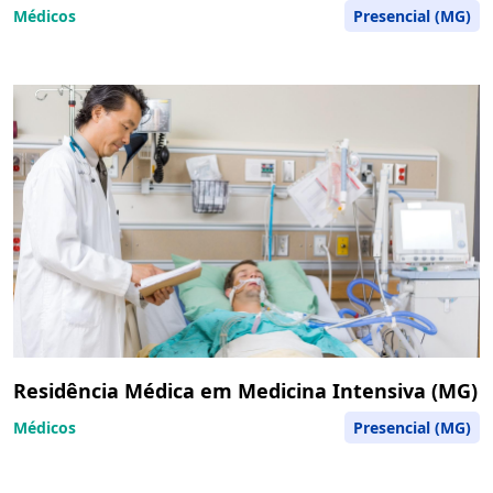
Médicos
Presencial (MG)
Residência Médica em Medicina Intensiva (MG)
Médicos
Presencial (MG)