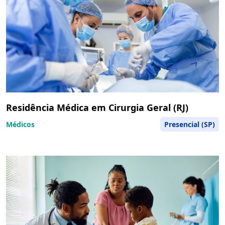
Residência Médica em Cirurgia Geral (RJ)
Médicos
Presencial (SP)