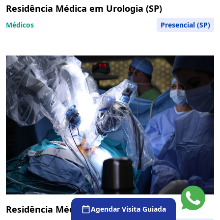
Residência Médica em Urologia (SP)
Médicos
Presencial (SP)
Residência Médica em Urologia (RJ)
Agendar Visita Guiada