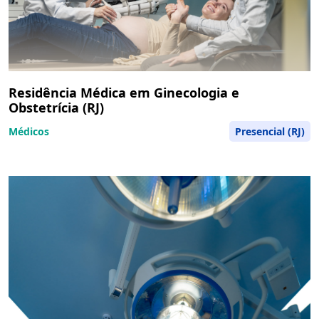
Residência Médica em Ginecologia e
Obstetrícia (RJ)
Médicos
Presencial (RJ)