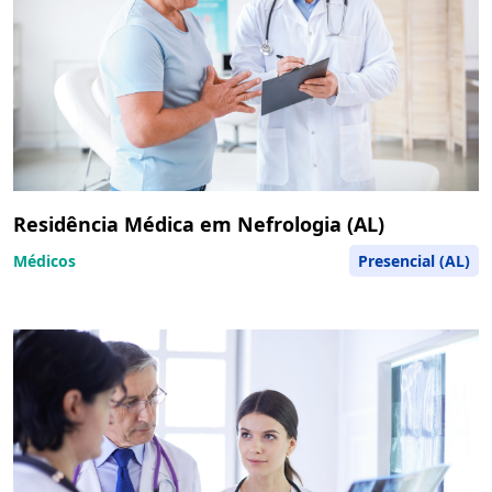
Residência Médica em Nefrologia (AL)
Médicos
Presencial (AL)