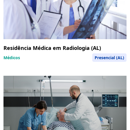
Residência Médica em Radiologia (AL)
Médicos
Presencial (AL)