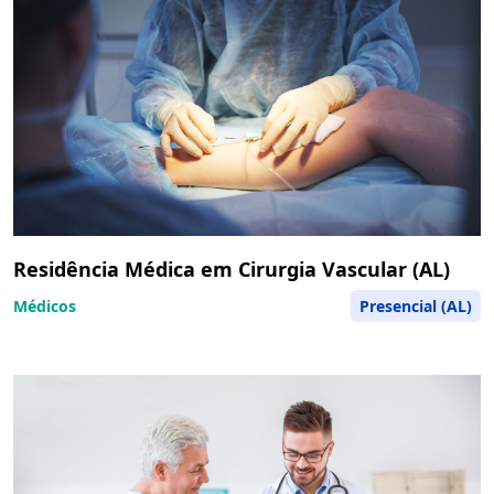
Residência Médica em Cirurgia Vascular (AL)
Médicos
Presencial (AL)