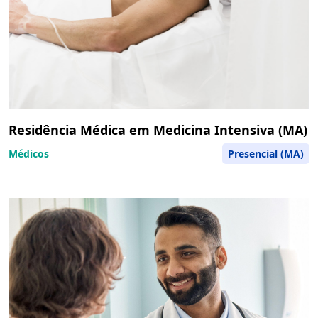
Residência Médica em Medicina Intensiva (MA)
Médicos
Presencial (MA)