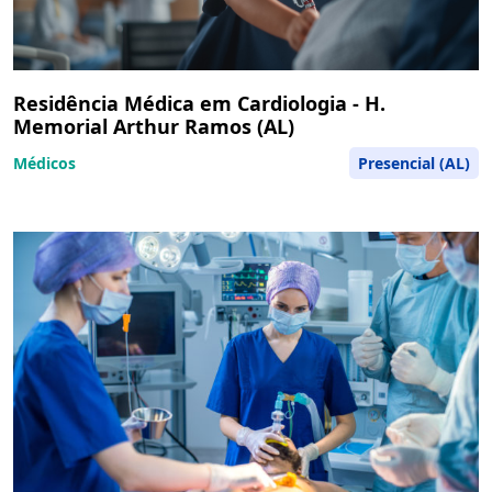
Residência Médica em Cardiologia - H.
Memorial Arthur Ramos (AL)
Médicos
Presencial (AL)