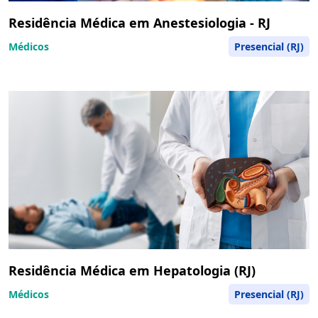
Residência Médica em Anestesiologia - RJ
Médicos
Presencial (RJ)
Residência Médica em Hepatologia (RJ)
Médicos
Presencial (RJ)