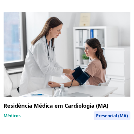
Residência Médica em Cardiologia (MA)
Médicos
Presencial (MA)