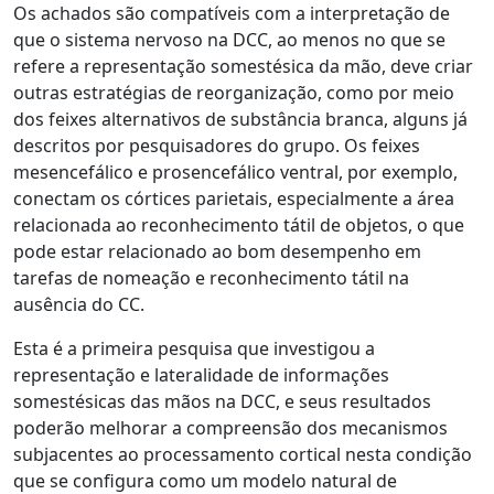
Os achados são compatíveis com a interpretação de
que o sistema nervoso na DCC, ao menos no que se
refere a representação somestésica da mão, deve criar
outras estratégias de reorganização, como por meio
dos feixes alternativos de substância branca, alguns já
descritos por pesquisadores do grupo. Os feixes
mesencefálico e prosencefálico ventral, por exemplo,
conectam os córtices parietais, especialmente a área
relacionada ao reconhecimento tátil de objetos, o que
pode estar relacionado ao bom desempenho em
tarefas de nomeação e reconhecimento tátil na
ausência do CC.
Esta é a primeira pesquisa que investigou a
representação e lateralidade de informações
somestésicas das mãos na DCC, e seus resultados
poderão melhorar a compreensão dos mecanismos
subjacentes ao processamento cortical nesta condição
que se configura como um modelo natural de