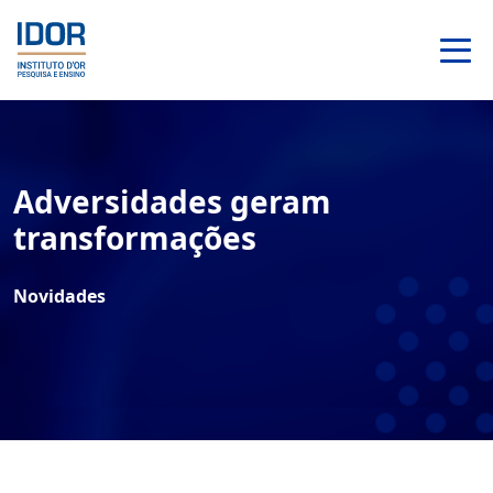
Adversidades geram
transformações
Novidades