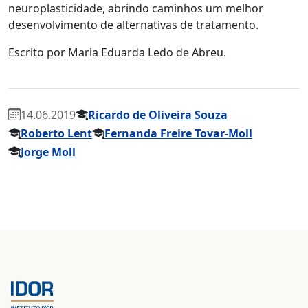
neuroplasticidade, abrindo caminhos um melhor
desenvolvimento de alternativas de tratamento.
Escrito por Maria Eduarda Ledo de Abreu.
14.06.2019
Ricardo de Oliveira Souza
Roberto Lent
Fernanda Freire Tovar-Moll
Jorge Moll