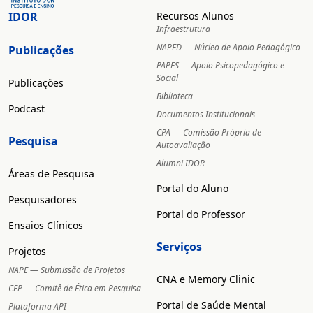
IDOR
Recursos Alunos
Infraestrutura
NAPED — Núcleo de Apoio Pedagógico
Publicações
PAPES — Apoio Psicopedagógico e
Social
Publicações
Biblioteca
Podcast
Documentos Institucionais
CPA — Comissão Própria de
Pesquisa
Autoavaliação
Alumni IDOR
Áreas de Pesquisa
Portal do Aluno
Pesquisadores
Portal do Professor
Ensaios Clínicos
Serviços
Projetos
NAPE — Submissão de Projetos
CNA e Memory Clinic
CEP — Comitê de Ética em Pesquisa
Portal de Saúde Mental
Plataforma API