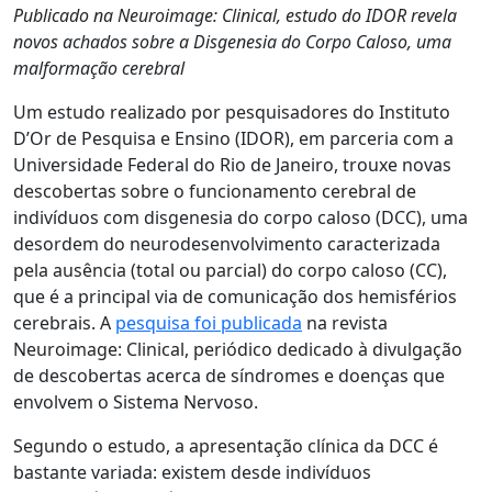
Publicado na Neuroimage: Clinical, estudo do IDOR revela
novos achados sobre a Disgenesia do Corpo Caloso, uma
malformação cerebral
Um estudo realizado por pesquisadores do Instituto
D’Or de Pesquisa e Ensino (IDOR), em parceria com a
Universidade Federal do Rio de Janeiro, trouxe novas
descobertas sobre o funcionamento cerebral de
indivíduos com disgenesia do corpo caloso (DCC), uma
desordem do neurodesenvolvimento caracterizada
pela ausência (total ou parcial) do corpo caloso (CC),
que é a principal via de comunicação dos hemisférios
cerebrais. A
pesquisa foi publicada
na revista
Neuroimage: Clinical, periódico dedicado à divulgação
de descobertas acerca de síndromes e doenças que
envolvem o Sistema Nervoso.
Segundo o estudo, a apresentação clínica da DCC é
bastante variada: existem desde indivíduos