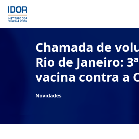
Chamada de volu
Rio de Janeiro: 3
vacina contra a 
Novidades