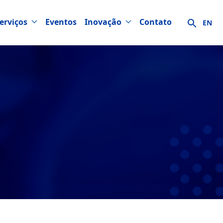
erviços
Eventos
Inovação
Contato
EN