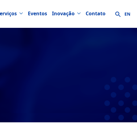
erviços
Eventos
Inovação
Contato
EN