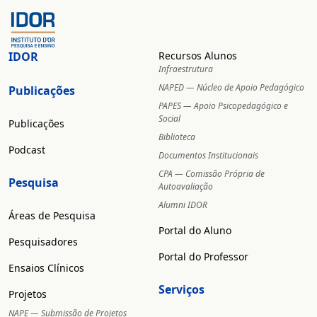
IDOR
Recursos Alunos
Infraestrutura
NAPED — Núcleo de Apoio Pedagógico
Publicações
PAPES — Apoio Psicopedagógico e
Social
Publicações
Biblioteca
Podcast
Documentos Institucionais
CPA — Comissão Própria de
Pesquisa
Autoavaliação
Alumni IDOR
Áreas de Pesquisa
Portal do Aluno
Pesquisadores
Portal do Professor
Ensaios Clínicos
Serviços
Projetos
NAPE — Submissão de Projetos