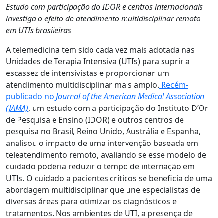
Estudo com participação do IDOR e centros internacionais
investiga o efeito do atendimento multidisciplinar remoto
em UTIs brasileiras
A telemedicina tem sido cada vez mais adotada nas
Unidades de Terapia Intensiva (UTIs) para suprir a
escassez de intensivistas e proporcionar um
atendimento multidisciplinar mais amplo.
Recém-
publicado no
Journal of the American Medical Association
(JAMA)
, um estudo com a participação do Instituto D’Or
de Pesquisa e Ensino (IDOR) e outros centros de
pesquisa no Brasil, Reino Unido, Austrália e Espanha,
analisou o impacto de uma intervenção baseada em
teleatendimento remoto, avaliando se esse modelo de
cuidado poderia reduzir o tempo de internação em
UTIs. O cuidado a pacientes críticos se beneficia de uma
abordagem multidisciplinar que une especialistas de
diversas áreas para otimizar os diagnósticos e
tratamentos. Nos ambientes de UTI, a presença de