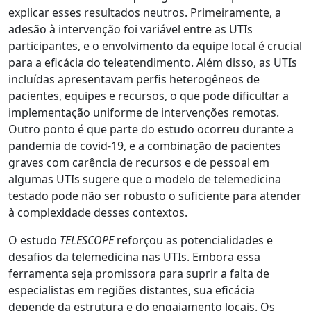
explicar esses resultados neutros. Primeiramente, a
adesão à intervenção foi variável entre as UTIs
participantes, e o envolvimento da equipe local é crucial
para a eficácia do teleatendimento. Além disso, as UTIs
incluídas apresentavam perfis heterogêneos de
pacientes, equipes e recursos, o que pode dificultar a
implementação uniforme de intervenções remotas.
Outro ponto é que parte do estudo ocorreu durante a
pandemia de covid-19, e a combinação de pacientes
graves com carência de recursos e de pessoal em
algumas UTIs sugere que o modelo de telemedicina
testado pode não ser robusto o suficiente para atender
à complexidade desses contextos.
O estudo
TELESCOPE
reforçou as potencialidades e
desafios da telemedicina nas UTIs. Embora essa
ferramenta seja promissora para suprir a falta de
especialistas em regiões distantes, sua eficácia
depende da estrutura e do engajamento locais. Os