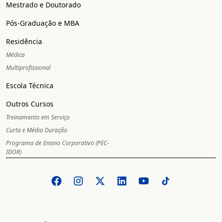
Mestrado e Doutorado
Pós-Graduação e MBA
Residência
Médica
Multiprofissional
Escola Técnica
Outros Cursos
Treinamento em Serviço
Curta e Média Duração
Programa de Ensino Corporativo (PEC-
IDOR)