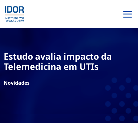
Estudo avalia impacto da
Telemedicina em UTIs
Novidades