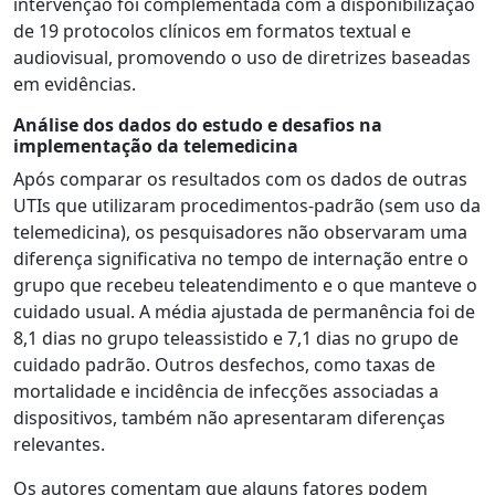
intervenção foi complementada com a disponibilização
de 19 protocolos clínicos em formatos textual e
audiovisual, promovendo o uso de diretrizes baseadas
em evidências.
Análise dos dados do estudo e desafios na
implementação da telemedicina
Após comparar os resultados com os dados de outras
UTIs que utilizaram procedimentos-padrão (sem uso da
telemedicina), os pesquisadores não observaram uma
diferença significativa no tempo de internação entre o
grupo que recebeu teleatendimento e o que manteve o
cuidado usual. A média ajustada de permanência foi de
8,1 dias no grupo teleassistido e 7,1 dias no grupo de
cuidado padrão. Outros desfechos, como taxas de
mortalidade e incidência de infecções associadas a
dispositivos, também não apresentaram diferenças
relevantes.
Os autores comentam que alguns fatores podem