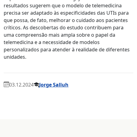
resultados sugerem que o modelo de telemedicina
precisa ser adaptado às especificidades das UTIs para
que possa, de fato, melhorar o cuidado aos pacientes
críticos. As descobertas do estudo contribuem para
uma compreensão mais ampla sobre o papel da
telemedicina e a necessidade de modelos
personalizados para atender à realidade de diferentes
unidades.
03.12.2024
Jorge Salluh