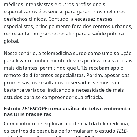
médicos intensivistas e outros profissionais
especializados é essencial para garantir os melhores
desfechos clínicos. Contudo, a escassez desses
especialistas, principalmente fora dos centros urbanos,
representa um grande desafio para a saúde pública
global.
Neste cenário, a telemedicina surge como uma solução
para levar o conhecimento desses profissionais a locais
mais distantes, permitindo que UTIs recebam apoio
remoto de diferentes especialistas. Porém, apesar das
promessas, os resultados observados se mostram
bastante variados, indicando a necessidade de mais
estudos para se compreender sua eficácia.
Estudo
TELESCOPE
: uma análise do teleatendimento
nas UTIs brasileiras
Com o intuito de explorar o potencial da telemedicina,
os centros de pesquisa de formularam o estudo
TELE-