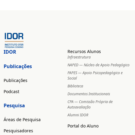
IDOR
Recursos Alunos
Infraestrutura
NAPED — Núcleo de Apoio Pedagógico
Publicações
PAPES — Apoio Psicopedagógico e
Social
Publicações
Biblioteca
Podcast
Documentos Institucionais
CPA — Comissão Própria de
Pesquisa
Autoavaliação
Alumni IDOR
Áreas de Pesquisa
Portal do Aluno
Pesquisadores