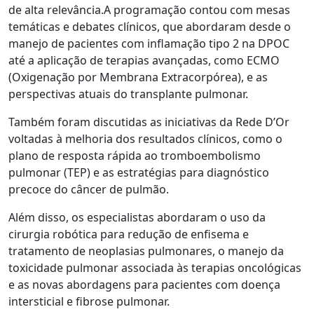
de alta relevância.A programação contou com mesas
temáticas e debates clínicos, que abordaram desde o
manejo de pacientes com inflamação tipo 2 na DPOC
até a aplicação de terapias avançadas, como ECMO
(Oxigenação por Membrana Extracorpórea), e as
perspectivas atuais do transplante pulmonar.
Também foram discutidas as iniciativas da Rede D’Or
voltadas à melhoria dos resultados clínicos, como o
plano de resposta rápida ao tromboembolismo
pulmonar (TEP) e as estratégias para diagnóstico
precoce do câncer de pulmão.
Além disso, os especialistas abordaram o uso da
cirurgia robótica para redução de enfisema e
tratamento de neoplasias pulmonares, o manejo da
toxicidade pulmonar associada às terapias oncológicas
e as novas abordagens para pacientes com doença
intersticial e fibrose pulmonar.