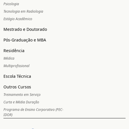
Psicologia
Tecnologia em Radiologia
Estágio Acadêmico
Mestrado e Doutorado
Pós-Graduação e MBA
Residência
Médica
Multiprofissional
Escola Técnica
Outros Cursos
Treinamento em Serviço
Curta e Média Duração
Programa de Ensino Corporativo (PEC-
IDOR)