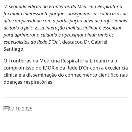
“A segunda edição do Fronteiras da Medicina Respiratória
foi muito interessante porque conseguimos discutir casos de
alta complexidade com a participação ativa de profissionais
de todo o país. Essa interação multidisciplinar é essencial
para aprimorar o cuidado e aproximar ainda mais os
especialistas da Rede D’Or”
, destacou Dr. Gabriel
Santiago.
O Fronteiras da Medicina Respiratória II reafirma o
compromisso do IDOR e da Rede D’Or com a excelência
clínica e a disseminação do conhecimento científico nas
doenças respiratórias.
07.10.2025