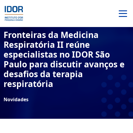
Fronteiras da Medicina
Respiratória II reúne
especialistas no IDOR São
Paulo para discutir avanços e
desafios da terapia
respiratória
Novidades