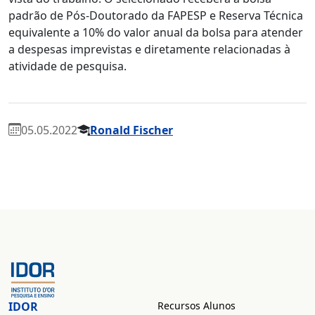
padrão de Pós-Doutorado da FAPESP e Reserva Técnica
equivalente a 10% do valor anual da bolsa para atender
a despesas imprevistas e diretamente relacionadas à
atividade de pesquisa.
05.05.2022
Ronald Fischer
IDOR
Recursos Alunos