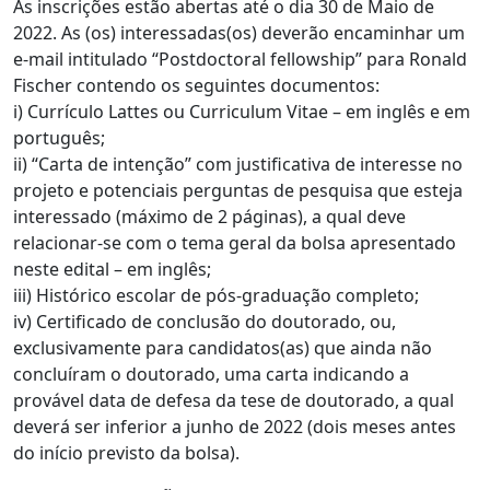
As inscrições estão abertas até o dia 30 de Maio de
2022. As (os) interessadas(os) deverão encaminhar um
e-mail intitulado “Postdoctoral fellowship” para Ronald
Fischer contendo os seguintes documentos:
i) Currículo Lattes ou Curriculum Vitae – em inglês e em
português;
ii) “Carta de intenção” com justificativa de interesse no
projeto e potenciais perguntas de pesquisa que esteja
interessado (máximo de 2 páginas), a qual deve
relacionar-se com o tema geral da bolsa apresentado
neste edital – em inglês;
iii) Histórico escolar de pós-graduação completo;
iv) Certificado de conclusão do doutorado, ou,
exclusivamente para candidatos(as) que ainda não
concluíram o doutorado, uma carta indicando a
provável data de defesa da tese de doutorado, a qual
deverá ser inferior a junho de 2022 (dois meses antes
do início previsto da bolsa).