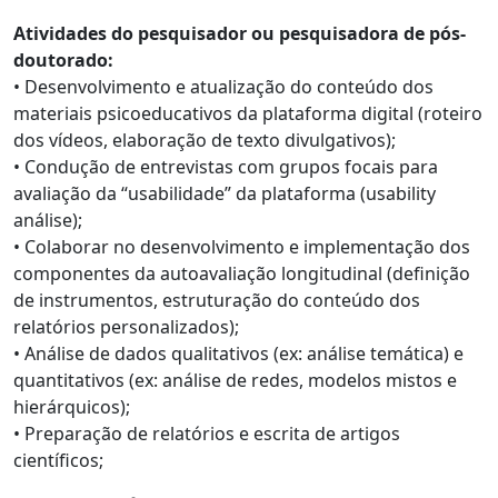
Atividades do pesquisador ou pesquisadora de pós-
doutorado:
• Desenvolvimento e atualização do conteúdo dos
materiais psicoeducativos da plataforma digital (roteiro
dos vídeos, elaboração de texto divulgativos);
• Condução de entrevistas com grupos focais para
avaliação da “usabilidade” da plataforma (usability
análise);
• Colaborar no desenvolvimento e implementação dos
componentes da autoavaliação longitudinal (definição
de instrumentos, estruturação do conteúdo dos
relatórios personalizados);
• Análise de dados qualitativos (ex: análise temática) e
quantitativos (ex: análise de redes, modelos mistos e
hierárquicos);
• Preparação de relatórios e escrita de artigos
científicos;