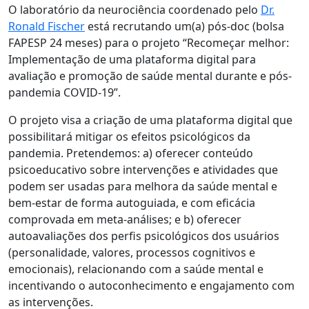
O laboratório da neurociência coordenado pelo
Dr.
Ronald Fischer
está recrutando um(a) pós-doc (bolsa
FAPESP 24 meses) para o projeto “Recomeçar melhor:
Implementação de uma plataforma digital para
avaliação e promoção de saúde mental durante e pós-
pandemia COVID-19”.
O projeto visa a criação de uma plataforma digital que
possibilitará mitigar os efeitos psicológicos da
pandemia. Pretendemos: a) oferecer conteúdo
psicoeducativo sobre intervenções e atividades que
podem ser usadas para melhora da saúde mental e
bem-estar de forma autoguiada, e com eficácia
comprovada em meta-análises; e b) oferecer
autoavaliações dos perfis psicológicos dos usuários
(personalidade, valores, processos cognitivos e
emocionais), relacionando com a saúde mental e
incentivando o autoconhecimento e engajamento com
as intervenções.