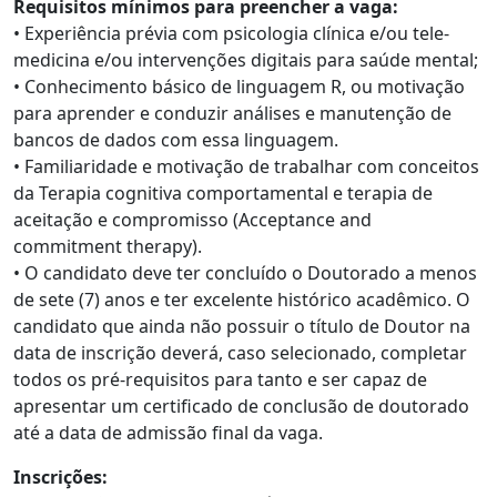
Requisitos mínimos para preencher a vaga:
• Experiência prévia com psicologia clínica e/ou tele-
medicina e/ou intervenções digitais para saúde mental;
• Conhecimento básico de linguagem R, ou motivação
para aprender e conduzir análises e manutenção de
bancos de dados com essa linguagem.
• Familiaridade e motivação de trabalhar com conceitos
da Terapia cognitiva comportamental e terapia de
aceitação e compromisso (Acceptance and
commitment therapy).
• O candidato deve ter concluído o Doutorado a menos
de sete (7) anos e ter excelente histórico acadêmico. O
candidato que ainda não possuir o título de Doutor na
data de inscrição deverá, caso selecionado, completar
todos os pré-requisitos para tanto e ser capaz de
apresentar um certificado de conclusão de doutorado
até a data de admissão final da vaga.
Inscrições: