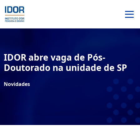
IDOR abre vaga de Pós-
Doutorado na unidade de SP
Novidades