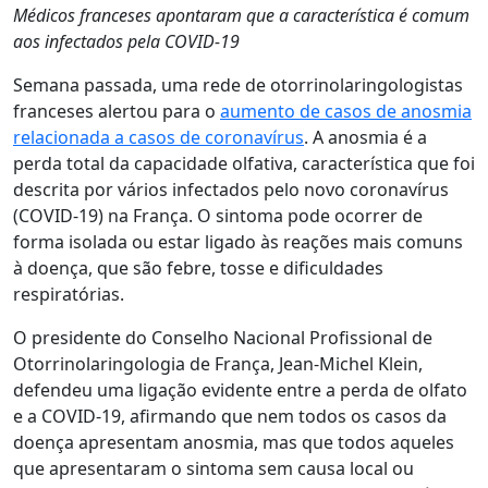
Médicos franceses apontaram que a característica é comum
aos infectados pela COVID-19
Semana passada, uma rede de otorrinolaringologistas
franceses alertou para o
aumento de casos de anosmia
relacionada a casos de coronavírus
. A anosmia é a
perda total da capacidade olfativa, característica que foi
descrita por vários infectados pelo novo coronavírus
(COVID-19) na França. O sintoma pode ocorrer de
forma isolada ou estar ligado às reações mais comuns
à doença, que são febre, tosse e dificuldades
respiratórias.
O presidente do Conselho Nacional Profissional de
Otorrinolaringologia de França, Jean-Michel Klein,
defendeu uma ligação evidente entre a perda de olfato
e a COVID-19, afirmando que nem todos os casos da
doença apresentam anosmia, mas que todos aqueles
que apresentaram o sintoma sem causa local ou