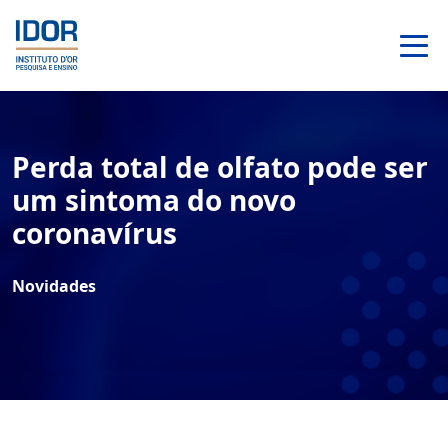
Perda total de olfato pode ser
um sintoma do novo
coronavírus
Novidades