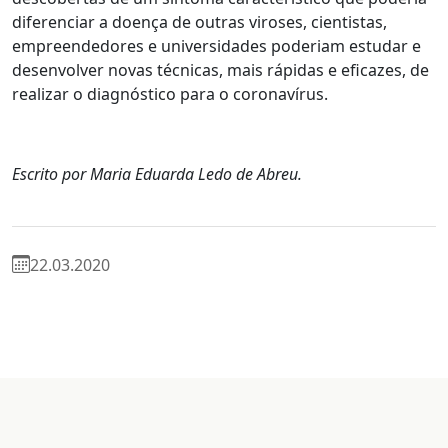
diferenciar a doença de outras viroses, cientistas,
empreendedores e universidades poderiam estudar e
desenvolver novas técnicas, mais rápidas e eficazes, de
realizar o diagnóstico para o coronavírus.
Escrito por Maria Eduarda Ledo de Abreu.
22.03.2020