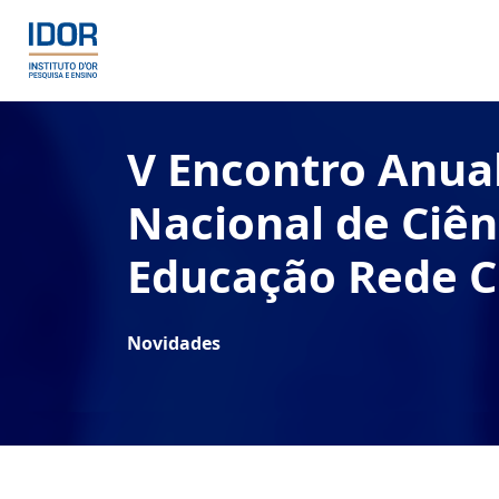
V Encontro Anua
Nacional de Ciên
Educação Rede 
Novidades