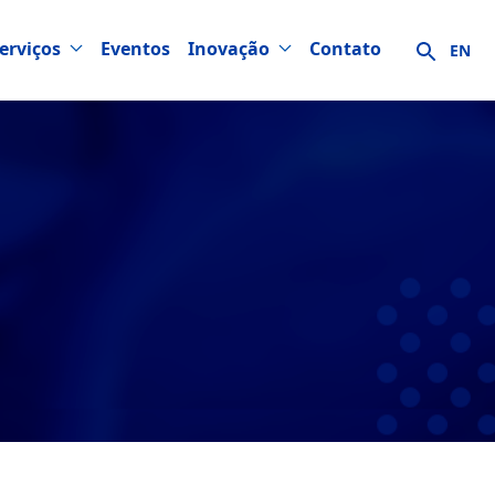
erviços
Eventos
Inovação
Contato
EN