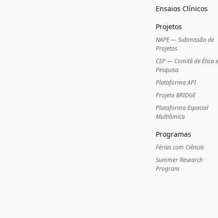
Ensaios Clínicos
Projetos
NAPE — Submissão de
Projetos
CEP — Comitê de Ética
Pesquisa
Plataforma API
Projeto BRIDGE
Plataforma Espacial
Multiômica
Programas
Férias com Ciência
Summer Research
Program