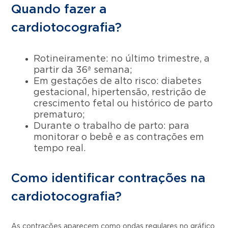
Quando fazer a
cardiotocografia?
Rotineiramente: no último trimestre, a
partir da 36ª semana;
Em gestações de alto risco: diabetes
gestacional, hipertensão, restrição de
crescimento fetal ou histórico de parto
prematuro;
Durante o trabalho de parto: para
monitorar o bebê e as contrações em
tempo real.
Como identificar contrações na
cardiotocografia?
As contrações aparecem como ondas regulares no gráfico