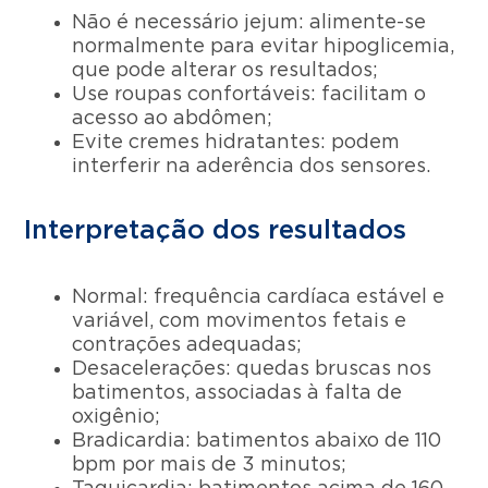
Não é necessário jejum: alimente-se
normalmente para evitar hipoglicemia,
que pode alterar os resultados;
Use roupas confortáveis: facilitam o
acesso ao abdômen;
Evite cremes hidratantes: podem
interferir na aderência dos sensores.
Interpretação dos resultados
Normal: frequência cardíaca estável e
variável, com movimentos fetais e
contrações adequadas;
Desacelerações: quedas bruscas nos
batimentos, associadas à falta de
oxigênio;
Bradicardia: batimentos abaixo de 110
bpm por mais de 3 minutos;