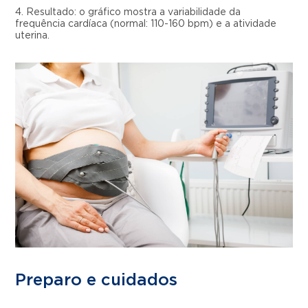
4. Resultado: o gráfico mostra a variabilidade da
frequência cardíaca (normal: 110-160 bpm) e a atividade
uterina.
Preparo e cuidados