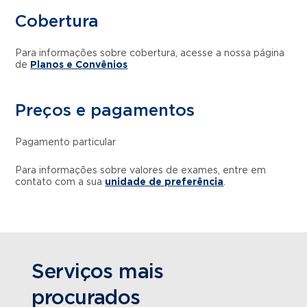
Cobertura
Para informações sobre cobertura, acesse a nossa página
de
Planos e Convênios
Preços e pagamentos
Pagamento particular
Para informações sobre valores de exames, entre em
contato com a sua
unidade de preferência
.
Serviços mais
procurados