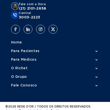
Fale com a Dora
(21) 2101-2658
Central
3003-2223
Home
Para Pacientes
Para Médicos
O Richet
O Grupo
Fale Conosco
©2026 REDE D'OR | TODOS OS DIREITOS RESERVADOS.