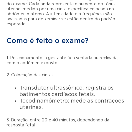
do exame. Cada onda representa o aumento do tônus
uterino, medido por uma cinta específica colocada no
abdômen materno. A intensidade e a frequência são
analisadas para determinar se estão dentro do padrão
esperado.
Como é feito o exame?
1. Posicionamento: a gestante fica sentada ou reclinada,
com o abdômen exposto.
2. Colocação das cintas:
Transdutor ultrassônico: registra os
batimentos cardíacos fetais.
Tocodinamômetro: mede as contrações
uterinas.
3. Duração: entre 20 e 40 minutos, dependendo da
resposta fetal.