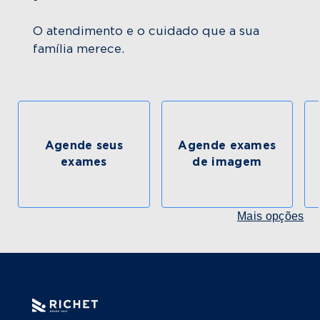
O atendimento e o cuidado que a sua
família merece.
Agende seus
Agende exames
exames
de imagem
Mais opções