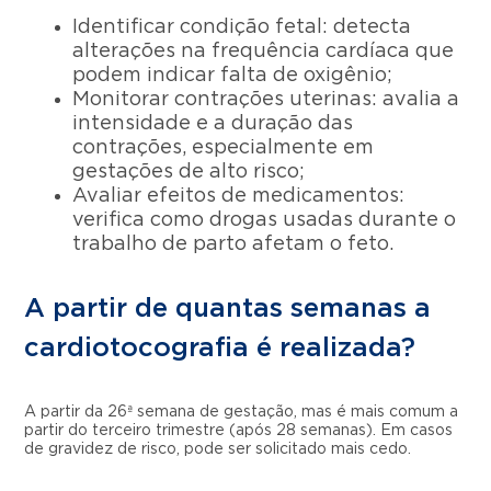
Identificar condição fetal: detecta
alterações na frequência cardíaca que
podem indicar falta de oxigênio;
Monitorar contrações uterinas: avalia a
intensidade e a duração das
contrações, especialmente em
gestações de alto risco;
Avaliar efeitos de medicamentos:
verifica como drogas usadas durante o
trabalho de parto afetam o feto.
A partir de quantas semanas a
cardiotocografia é realizada?
A partir da 26ª semana de gestação, mas é mais comum a
partir do terceiro trimestre (após 28 semanas). Em casos
de gravidez de risco, pode ser solicitado mais cedo.