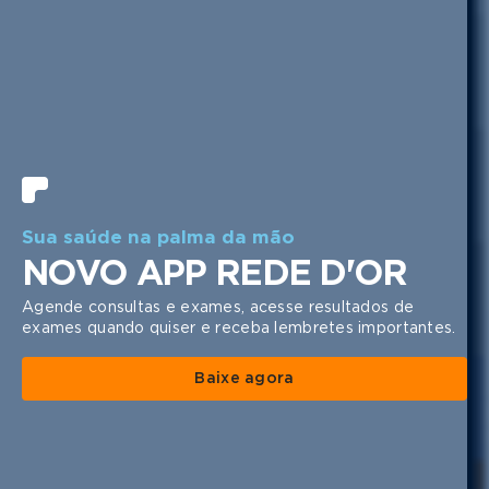
1 | 8
Sua saúde na palma da mão
NOVO APP REDE D'OR
Agende consultas e exames, acesse resultados de
exames quando quiser e receba lembretes importantes.
Baixe agora