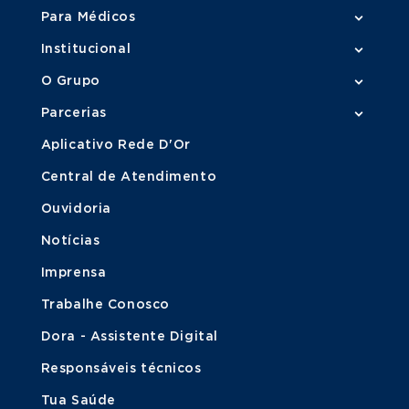
Para Médicos
Institucional
O Grupo
Parcerias
Aplicativo Rede D'Or
Central de Atendimento
Ouvidoria
Notícias
Imprensa
Trabalhe Conosco
Dora - Assistente Digital
Responsáveis técnicos
Tua Saúde