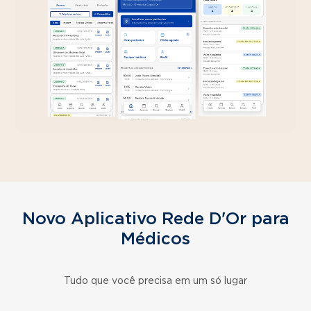
Novo Aplicativo Rede D'Or para
Médicos
Tudo que você precisa em um só lugar