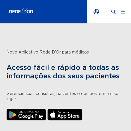
Novo Aplicativo Rede D’Or para médicos
Acesso fácil e rápido a todas as
informações dos seus pacientes
Gerencie suas consultas, pacientes e equipes, em um só
lugar