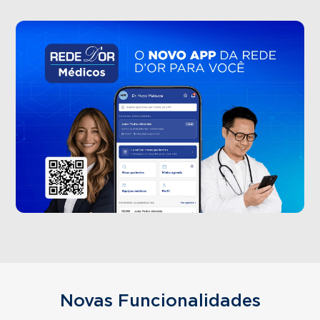
Novas Funcionalidades