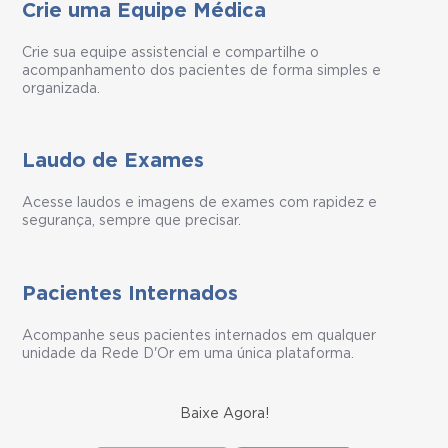
Crie uma Equipe Médica
Crie sua equipe assistencial e compartilhe o
acompanhamento dos pacientes de forma simples e
organizada.
Laudo de Exames
Acesse laudos e imagens de exames com rapidez e
segurança, sempre que precisar.
Pacientes Internados
Acompanhe seus pacientes internados em qualquer
unidade da Rede D'Or em uma única plataforma.
Baixe Agora!