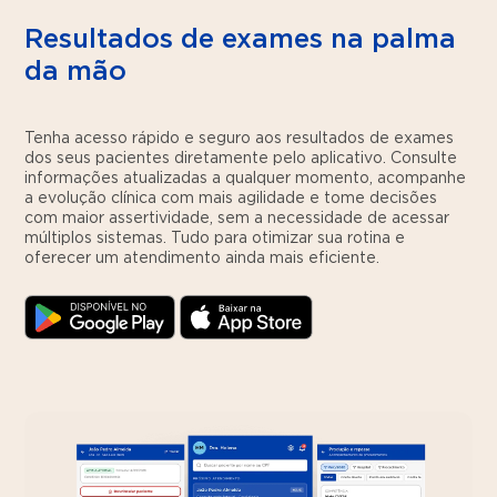
Resultados de exames na palma
da mão
Tenha acesso rápido e seguro aos resultados de exames
dos seus pacientes diretamente pelo aplicativo. Consulte
informações atualizadas a qualquer momento, acompanhe
a evolução clínica com mais agilidade e tome decisões
com maior assertividade, sem a necessidade de acessar
múltiplos sistemas. Tudo para otimizar sua rotina e
oferecer um atendimento ainda mais eficiente.