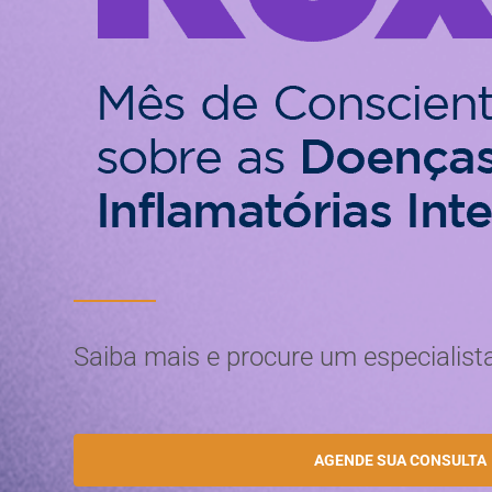
Saiba mais e procure um especialist
AGENDE SUA CONSULTA