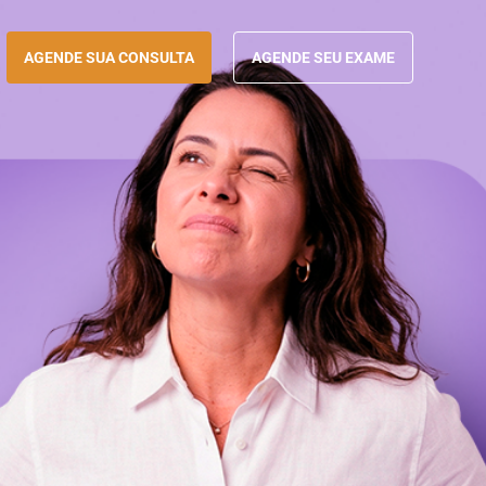
AGENDE SUA CONSULTA
AGENDE SEU EXAME