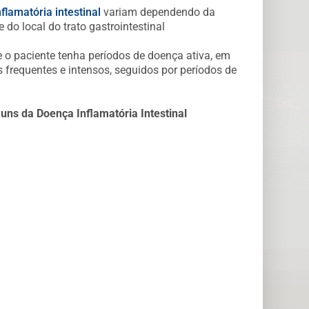
nflamatória intestinal
variam dependendo da
 do local do trato gastrointestinal
e o paciente tenha períodos de doença ativa, em
frequentes e intensos, seguidos por períodos de
uns da Doença Inflamatória Intestinal