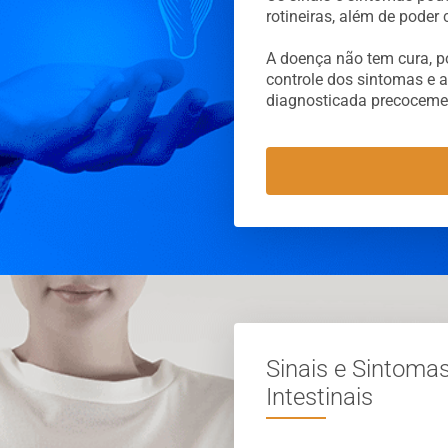
rotineiras, além de poder
A doença não tem cura, p
controle dos sintomas e 
diagnosticada precoceme
Sinais e Sintoma
Intestinais