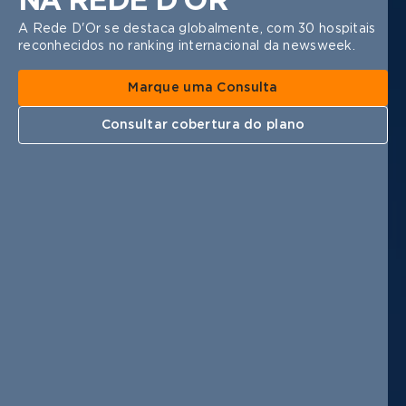
NA REDE D'OR
A Rede D'Or se destaca globalmente, com 30 hospitais
reconhecidos no ranking internacional da newsweek.
Marque uma Consulta
Consultar cobertura do plano