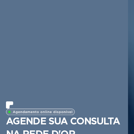
AGENDE SUA CONSULTA