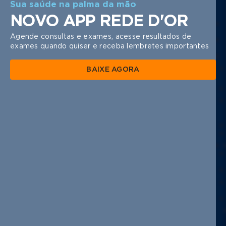
Sua saúde na palma da mão
NOVO APP REDE D'OR
Agende consultas e exames, acesse resultados de
exames quando quiser e receba lembretes importantes
BAIXE AGORA