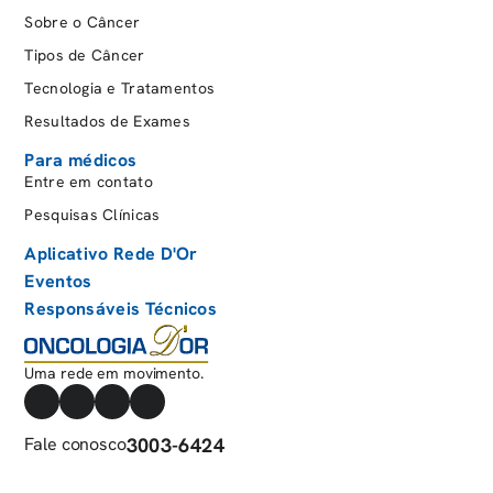
Sobre o Câncer
Tipos de Câncer
Tecnologia e Tratamentos
Resultados de Exames
Para médicos
Entre em contato
Pesquisas Clínicas
Aplicativo Rede D'Or
Eventos
Responsáveis Técnicos
Uma rede em movimento.
Fale conosco
3003-6424