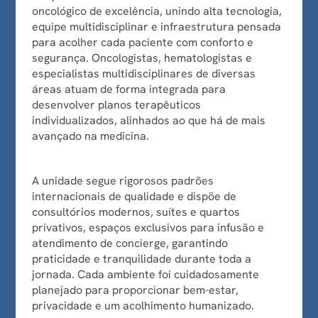
oncológico de excelência, unindo alta tecnologia,
equipe multidisciplinar e infraestrutura pensada
para acolher cada paciente com conforto e
segurança. Oncologistas, hematologistas e
especialistas multidisciplinares de diversas
áreas atuam de forma integrada para
desenvolver planos terapêuticos
individualizados, alinhados ao que há de mais
avançado na medicina.
A unidade segue rigorosos padrões
internacionais de qualidade e dispõe de
consultórios modernos, suítes e quartos
privativos, espaços exclusivos para infusão e
atendimento de concierge, garantindo
praticidade e tranquilidade durante toda a
jornada. Cada ambiente foi cuidadosamente
planejado para proporcionar bem-estar,
privacidade e um acolhimento humanizado.