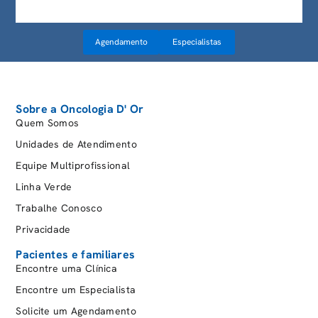
Agendamento
Especialistas
Sobre a Oncologia D' Or
Quem Somos
Unidades de Atendimento
Equipe Multiprofissional
Linha Verde
Trabalhe Conosco
Privacidade
Pacientes e familiares
Encontre uma Clínica
Encontre um Especialista
Solicite um Agendamento