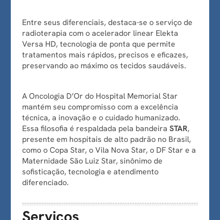
Entre seus diferenciais, destaca-se o serviço de
radioterapia com o acelerador linear Elekta
Versa HD, tecnologia de ponta que permite
tratamentos mais rápidos, precisos e eficazes,
preservando ao máximo os tecidos saudáveis.
A Oncologia D’Or do Hospital Memorial Star
mantém seu compromisso com a excelência
técnica, a inovação e o cuidado humanizado.
Essa filosofia é respaldada pela bandeira
STAR
,
presente em hospitais de alto padrão no Brasil,
como o Copa Star, o Vila Nova Star, o DF Star e a
Maternidade São Luiz Star, sinônimo de
sofisticação, tecnologia e atendimento
diferenciado.
Serviços