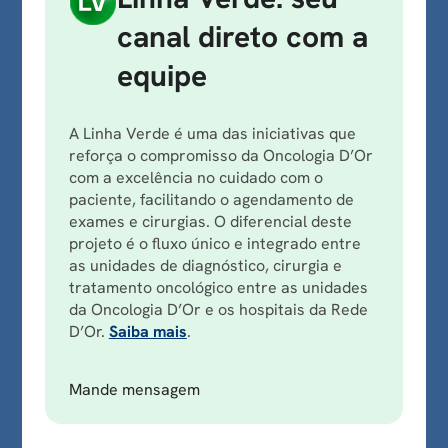
canal direto com a
equipe
A Linha Verde é uma das iniciativas que
reforça o compromisso da Oncologia D’Or
com a excelência no cuidado com o
paciente, facilitando o agendamento de
exames e cirurgias. O diferencial deste
projeto é o fluxo único e integrado entre
as unidades de diagnóstico, cirurgia e
tratamento oncológico entre as unidades
da Oncologia D’Or e os hospitais da Rede
D’Or.
Saiba mais
.
Mande mensagem