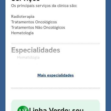
Os principais serviços da clínica são:
Radioterapia
Tratamentos Oncológicos
Tratamentos Não Oncológicos
Hematologia
Especialidades
Hematologia
Oncologia Clínica
Mais especialidades
Linha Verde: seu