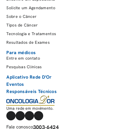
Solicite um Agendamento
Sobre o Câncer
Tipos de Câncer
Tecnologia e Tratamentos
Resultados de Exames
Para médicos
Entre em contato
Pesquisas Clínicas
Aplicativo Rede D'Or
Eventos
Responsáveis Técnicos
Uma rede em movimento.
Fale conosco
3003-6424