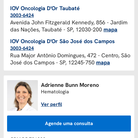
IOV Oncologia D'Or Taubaté
3003-6424
Avenida John Fitzgerald Kennedy, 856 - Jardim
das Nações, Taubaté - SP, 12030-200
mapa
IOV Oncologia D'Or São José dos Campos
3003-6424
Rua Major Antônio Domingues, 472 - Centro, São
José dos Campos - SP, 12245-750
mapa
Adrienne Bunn Moreno
Hematologia
Ver perfil
Agende uma consulta