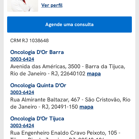
Ver perfil
Agende uma consulta
CRM RJ 1038648
Oncologia D'Or Barra
3003-6424
Avenida das Américas, 3500 - Barra da Tijuca,
Rio de Janeiro - RJ, 22640102
mapa
Oncologia Quinta D'Or
3003-6424
Rua Almirante Baltazar, 467 - São Cristovão, Rio
de Janeiro - RJ, 20491-150
mapa
Oncologia D'Or Tijuca
3003-6424
Rua Engenheiro Enaldo Cravo Peixoto, 105 -