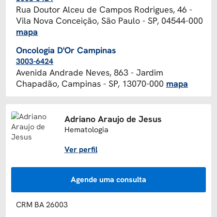
Rua Doutor Alceu de Campos Rodrigues, 46 -
Vila Nova Conceição, São Paulo - SP, 04544-000
mapa
Oncologia D'Or Campinas
3003-6424
Avenida Andrade Neves, 863 - Jardim
Chapadão, Campinas - SP, 13070-000
mapa
Adriano Araujo de Jesus
Hematologia
Ver perfil
Agende uma consulta
CRM BA 26003