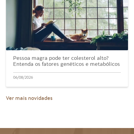
Pessoa magra pode ter colesterol alto?
Entenda os fatores genéticos e metabólicos
06/08/2026
Ver mais novidades