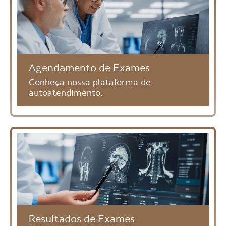
Agendamento de Exames
Conheça nossa plataforma de
autoatendimento.
Resultados de Exames