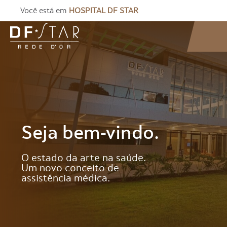
Você está em
HOSPITAL DF STAR
Seja bem-vindo.
O estado da arte na saúde.
Um novo conceito de
assistência médica.