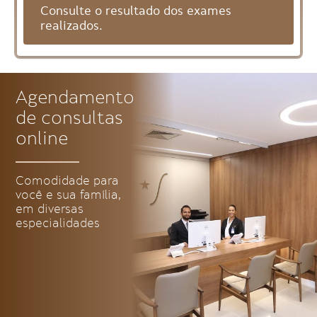
Consulte o resultado dos exames
realizados.
Agendamento
de consultas
online
Comodidade para
você e sua família,
em diversas
especialidades