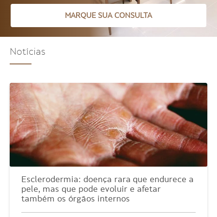
MARQUE SUA CONSULTA
Notícias
Esclerodermia: doença rara que endurece a
pele, mas que pode evoluir e afetar
também os órgãos internos