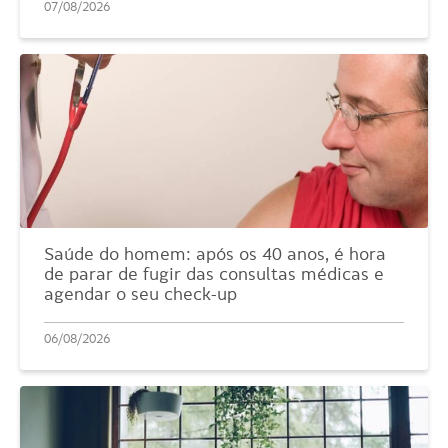
07/08/2026
Saúde do homem: após os 40 anos, é hora
de parar de fugir das consultas médicas e
agendar o seu check-up
06/08/2026