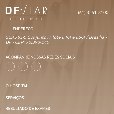
(61) 3251-3100
ENDEREÇO
SGAS 914, Conjunto H, lote 64-A e 65-A / Brasília -
DF - CEP: 70.390-140
ACOMPANHE NOSSAS REDES SOCIAIS
O HOSPITAL
SERVIÇOS
RESULTADO DE EXAMES