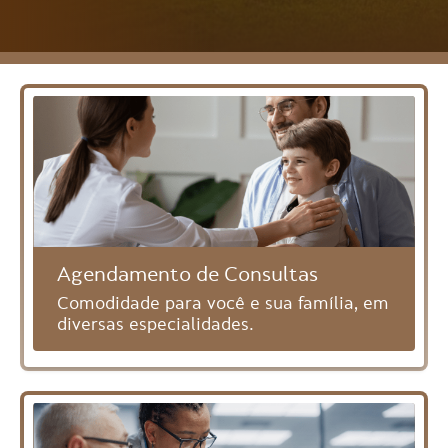
Agendamento de Consultas
Comodidade para você e sua família, em
diversas especialidades.