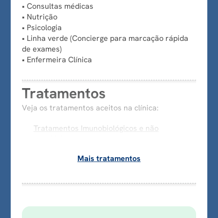
• Consultas médicas
• Nutrição
• Psicologia
• Linha verde (Concierge para marcação rápida
de exames)
• Enfermeira Clínica
Tratamentos
Veja os tratamentos aceitos na clínica:
Tratamentos Imunobiológicos e não
oncológicos
Mais tratamentos