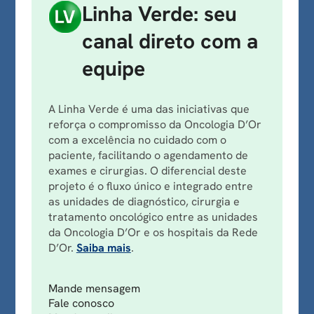
Linha Verde: seu
canal direto com a
equipe
A Linha Verde é uma das iniciativas que
reforça o compromisso da Oncologia D’Or
com a excelência no cuidado com o
paciente, facilitando o agendamento de
exames e cirurgias. O diferencial deste
projeto é o fluxo único e integrado entre
as unidades de diagnóstico, cirurgia e
tratamento oncológico entre as unidades
da Oncologia D’Or e os hospitais da Rede
D’Or.
Saiba mais
.
Mande mensagem
Fale conosco