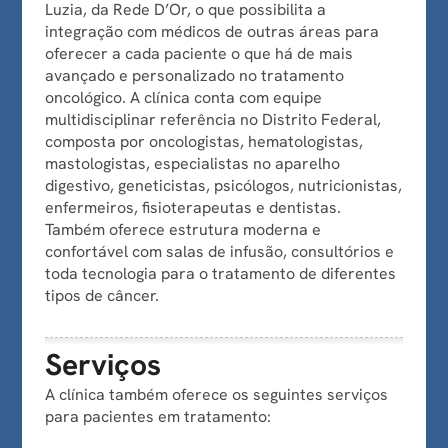
Luzia, da Rede D’Or, o que possibilita a
integração com médicos de outras áreas para
oferecer a cada paciente o que há de mais
avançado e personalizado no tratamento
oncológico. A clínica conta com equipe
multidisciplinar referência no Distrito Federal,
composta por oncologistas, hematologistas,
mastologistas, especialistas no aparelho
digestivo, geneticistas, psicólogos, nutricionistas,
enfermeiros, fisioterapeutas e dentistas.
Também oferece estrutura moderna e
confortável com salas de infusão, consultórios e
toda tecnologia para o tratamento de diferentes
tipos de câncer.
Serviços
A clínica também oferece os seguintes serviços
para pacientes em tratamento: