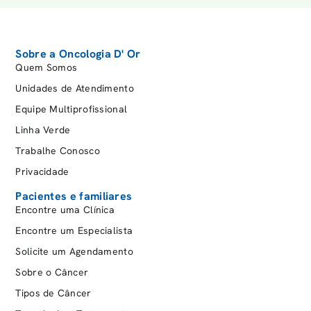
Sobre a Oncologia D' Or
Quem Somos
Unidades de Atendimento
Equipe Multiprofissional
Linha Verde
Trabalhe Conosco
Privacidade
Pacientes e familiares
Encontre uma Clínica
Encontre um Especialista
Solicite um Agendamento
Sobre o Câncer
Tipos de Câncer