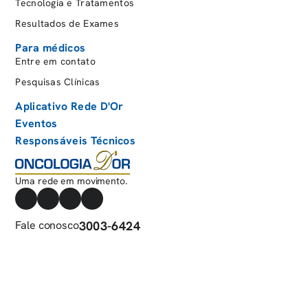
Tecnologia e Tratamentos
Resultados de Exames
Para médicos
Entre em contato
Pesquisas Clínicas
Aplicativo Rede D'Or
Eventos
Responsáveis Técnicos
Uma rede em movimento.
Fale conosco
3003-6424