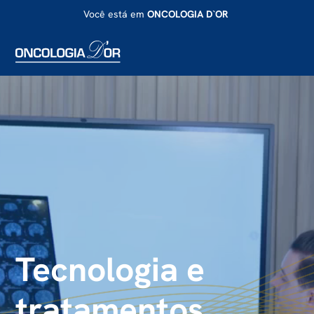
Você está em
ONCOLOGIA D`OR
Tecnologia e
tratamentos