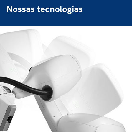
Nossas tecnologias