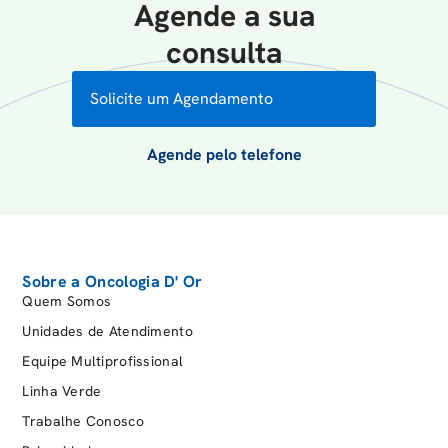
Agende a sua
consulta
Solicite um Agendamento
Agende pelo telefone
Sobre a Oncologia D' Or
Quem Somos
Unidades de Atendimento
Equipe Multiprofissional
Linha Verde
Trabalhe Conosco