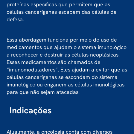
proteínas específicas que permitem que as
células cancerígenas escapem das células de
defesa.
Essa abordagem funciona por meio do uso de
medicamentos que ajudam o sistema imunológico
a reconhecer e destruir as células neoplásicas.
Esses medicamentos são chamados de
“imunomoduladores”. Eles ajudam a evitar que as
células cancerígenas se escondam do sistema
imunológico ou enganem as células imunológicas
para que não sejam atacadas.
Indicações
Atualmente, a oncologia conta com diversos