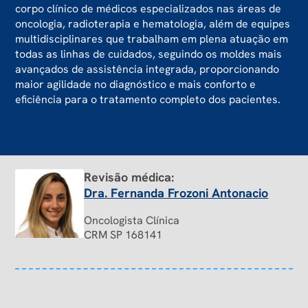
corpo clínico de médicos especializados nas áreas de
oncologia, radioterapia e hematologia, além de equipes
multidisciplinares que trabalham em plena atuação em
todas as linhas de cuidados, seguindo os moldes mais
avançados de assistência integrada, proporcionando
maior agilidade no diagnóstico e mais conforto e
eficiência para o tratamento completo dos pacientes.
Revisão médica:
Dra. Fernanda Frozoni Antonacio
Oncologista Clínica
CRM SP 168141