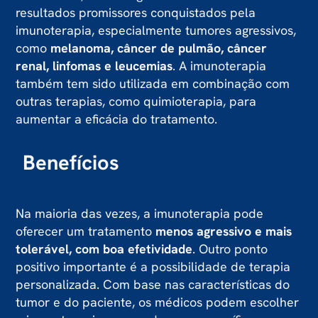
resultados promissores conquistados pela
imunoterapia, especialmente tumores agressivos,
como
melanoma, câncer de pulmão, câncer
renal, linfomas e leucemias
. A imunoterapia
também tem sido utilizada em combinação com
outras terapias, como quimioterapia, para
aumentar a eficácia do tratamento.
Benefícios
Na maioria das vezes, a imunoterapia pode
oferecer um tratamento
menos agressivo e mais
tolerável, com boa efetividade
. Outro ponto
positivo importante é a possibilidade de terapia
personalizada. Com base nas características do
tumor e do paciente, os médicos podem escolher