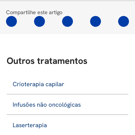
Compartilhe este artigo
Outros tratamentos
Crioterapia capilar
Infusões não oncológicas
Laserterapia