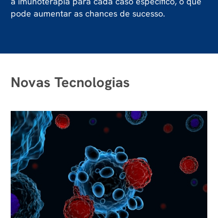
a imunoterapia para cada caso específico, o que
pode aumentar as chances de sucesso.
Novas Tecnologias