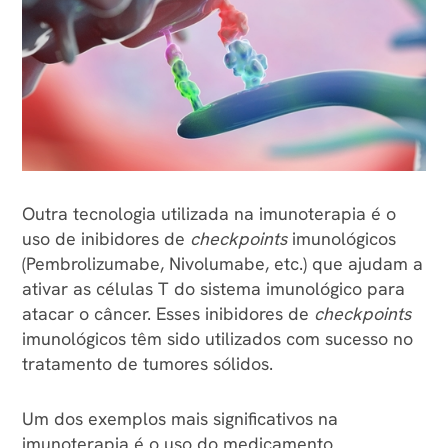
Outra tecnologia utilizada na imunoterapia é o
uso de inibidores de
checkpoints
imunológicos
(Pembrolizumabe, Nivolumabe, etc.) que ajudam a
ativar as células T do sistema imunológico para
atacar o câncer. Esses inibidores de
checkpoints
imunológicos têm sido utilizados com sucesso no
tratamento de tumores sólidos.
Um dos exemplos mais significativos na
imunoterapia é o uso do medicamento