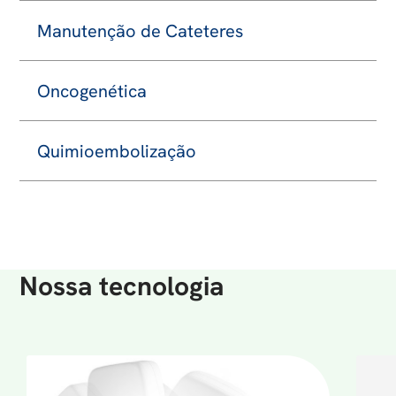
Manutenção de Cateteres
Oncogenética
Quimioembolização
Nossa tecnologia