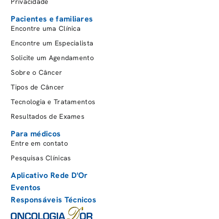
Privacidade
Pacientes e familiares
Encontre uma Clínica
Encontre um Especialista
Solicite um Agendamento
Sobre o Câncer
Tipos de Câncer
Tecnologia e Tratamentos
Resultados de Exames
Para médicos
Entre em contato
Pesquisas Clínicas
Aplicativo Rede D'Or
Eventos
Responsáveis Técnicos