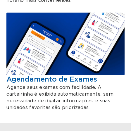
horário mais convenientes.
Agendamento de Exames
Agende seus exames com facilidade. A
carteirinha é exibida automaticamente, sem
necessidade de digitar informações, e suas
unidades favoritas são priorizadas.