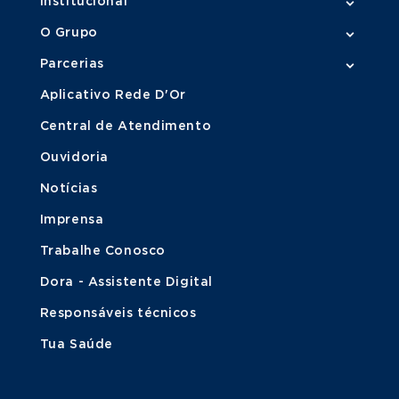
Institucional
O Grupo
Parcerias
Aplicativo Rede D'Or
Central de Atendimento
Ouvidoria
Notícias
Imprensa
Trabalhe Conosco
Dora - Assistente Digital
Responsáveis técnicos
Tua Saúde