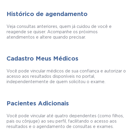
Histórico de agendamento
Veja consultas anteriores, quem já cuidou de você e
reagende se quiser. Acompanhe os próximos
atendimentos e altere quando precisar.
Cadastro Meus Médicos
Você pode vincular médicos de sua confiança e autorizar o
acesso aos resultados disponíveis no portal,
independentemente de quem solicitou o exame.
Pacientes Adicionais
Você pode vincular até quatro dependentes (como filhos,
pais ou cônjuge) ao seu perfil, facilitando o acesso aos
resultados e o agendamento de consultas e exames.