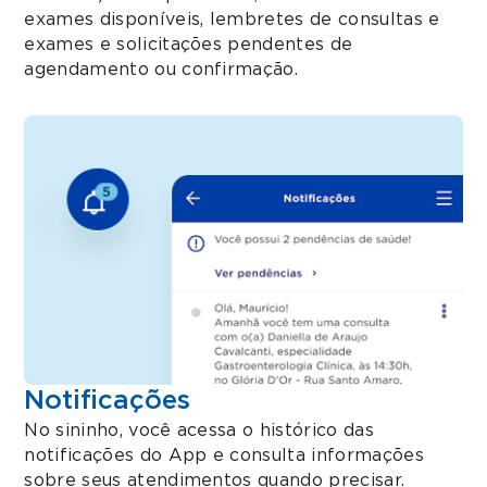
exames disponíveis, lembretes de consultas e
exames e solicitações pendentes de
agendamento ou confirmação.
Notificações
No sininho, você acessa o histórico das
notificações do App e consulta informações
sobre seus atendimentos quando precisar.