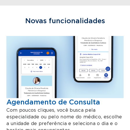
Novas funcionalidades
Agendamento de Consulta
Com poucos cliques, você busca pela
especialidade ou pelo nome do médico, escolhe
a unidade de preferência e seleciona o dia e o