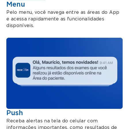
Menu
Pelo menu, você navega entre as áreas do App
e acessa rapidamente as funcionalidades
disponíveis.
Push
Receba alertas na tela do celular com
informações importantes, como resultados de