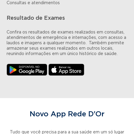
Consultas e atendimentos
Resultado de Exames
Confira os resultados de exames realizados em consultas,
atendimentos de emergência e internações, com acesso a
laudos e imagens a qualquer momento. Também permite
armazenar seus exames realizados em outros locais,
reunindo informações em um único histórico de saúde.
Novo App Rede D'Or
Tudo que você precisa para a sua saúde em um só lugar