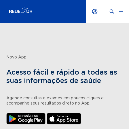
Novo App
Acesso fácil e rápido a todas as
suas informações de saúde
Agende consultas e exames em poucos cliques e
acompanhe seus resultados direto no App.