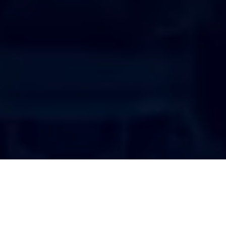
MEDICINA RESPIRATÓRIA