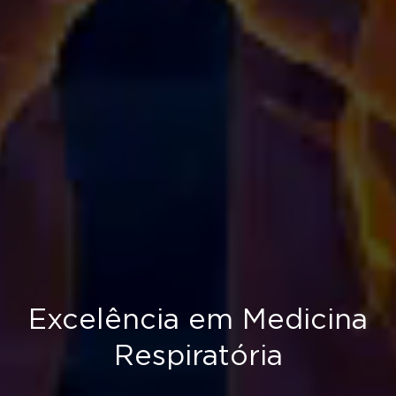
Excelência em Medicina
Respiratória