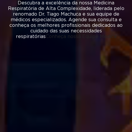
Descubra a excelência da nossa Medicina
Respiratória de Alta Complexidade, liderada pelo
renomado Dr. Tiago Machuca e sua equipe de
médicos especializados. Agende sua consulta e
conheça os melhores profissionais dedicados ao
cuidado das suas necessidades
respiratórias
Conheça nossa Equipe Médica