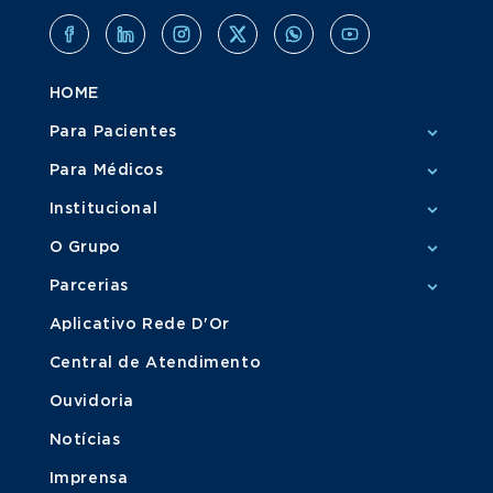
HOME
Para Pacientes
Para Médicos
Institucional
O Grupo
Parcerias
Aplicativo Rede D'Or
Central de Atendimento
Ouvidoria
Notícias
Imprensa