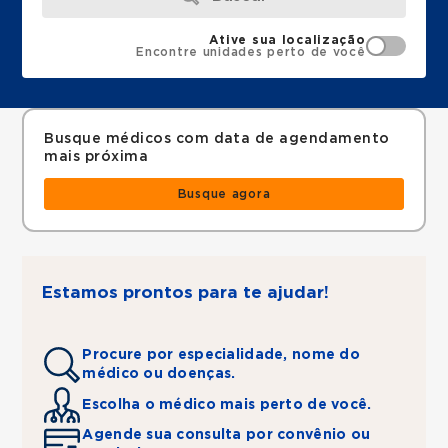
Ative sua localização
Encontre unidades perto de você
Busque médicos com data de agendamento
mais próxima
Busque agora
Estamos prontos para te ajudar!
Procure por especialidade, nome do
médico ou doenças.
Escolha o médico mais perto de você.
Agende sua consulta por convênio ou