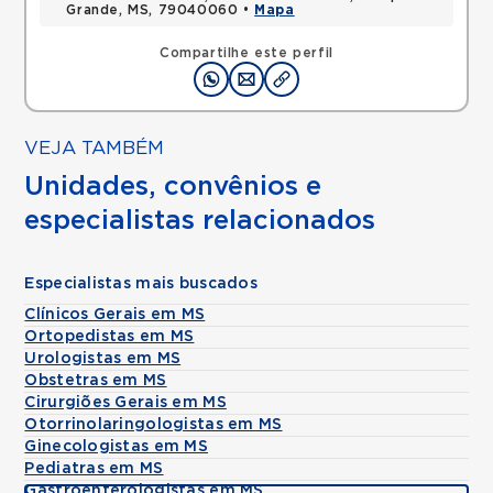
Grande, MS, 79040060 •
Mapa
Compartilhe este perfil
VEJA TAMBÉM
Unidades, convênios e
especialistas relacionados
Especialistas mais buscados
Clínicos Gerais em MS
Ortopedistas em MS
Urologistas em MS
Obstetras em MS
Cirurgiões Gerais em MS
Otorrinolaringologistas em MS
Ginecologistas em MS
Pediatras em MS
Gastroenterologistas em MS