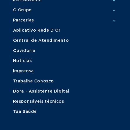
Institucional
O Grupo
Parcerias
Aplicativo Rede D'Or
Central de Atendimento
Ouvidoria
Notícias
Imprensa
Trabalhe Conosco
Dora - Assistente Digital
Responsáveis técnicos
Tua Saúde