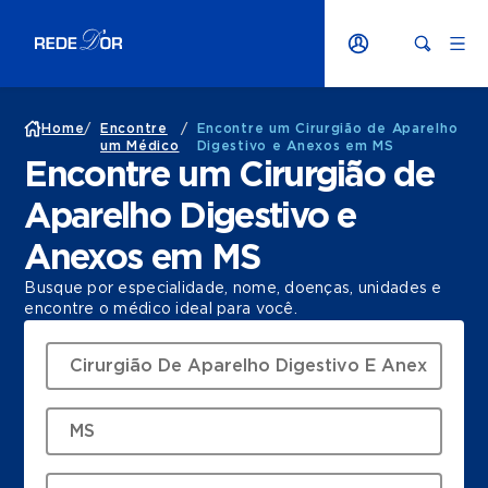
Home
/
Encontre
/
Encontre um Cirurgião de Aparelho
um Médico
Digestivo e Anexos em MS
Encontre um Cirurgião de
Aparelho Digestivo e
Anexos em MS
Busque por especialidade, nome, doenças, unidades e
encontre o médico ideal para você.