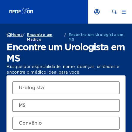
Home
/
Encontre um
/
Encontre um Urologista em
Médico
MS
Encontre um Urologista em
MS
Busque por especialidade, nome, doenças, unidades e
encontre o médico ideal para você.