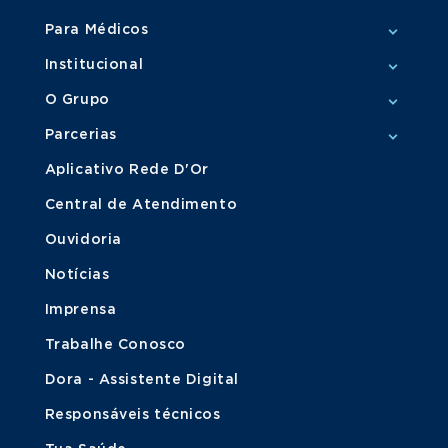
Para Médicos
Institucional
O Grupo
Parcerias
Aplicativo Rede D'Or
Central de Atendimento
Ouvidoria
Notícias
Imprensa
Trabalhe Conosco
Dora - Assistente Digital
Responsáveis técnicos