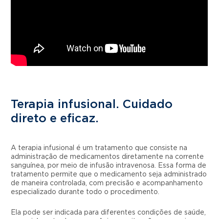
Terapia infusional. Cuidado
direto e eficaz.
A terapia infusional é um tratamento que consiste na
administração de medicamentos diretamente na corrente
sanguínea, por meio de infusão intravenosa. Essa forma de
tratamento permite que o medicamento seja administrado
de maneira controlada, com precisão e acompanhamento
especializado durante todo o procedimento.
Ela pode ser indicada para diferentes condições de saúde,