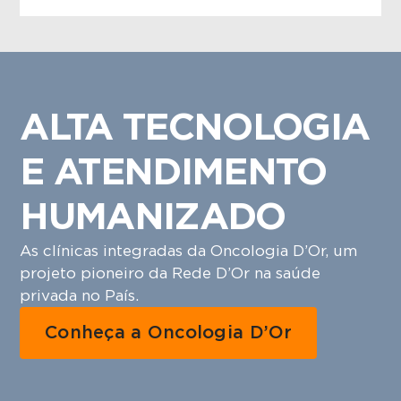
ALTA TECNOLOGIA
E ATENDIMENTO
HUMANIZADO
As clínicas integradas da Oncologia D’Or, um
projeto pioneiro da Rede D’Or na saúde
privada no País.
Conheça a Oncologia D’Or