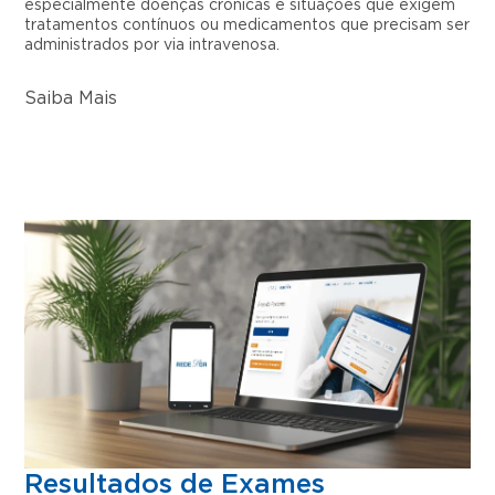
especialmente doenças crônicas e situações que exigem
tratamentos contínuos ou medicamentos que precisam ser
administrados por via intravenosa.
Saiba Mais
Resultados de Exames