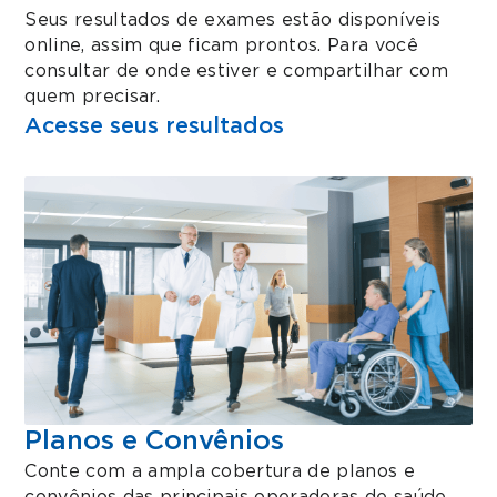
Seus resultados de exames estão disponíveis
online, assim que ficam prontos. Para você
consultar de onde estiver e compartilhar com
quem precisar.
Acesse seus resultados
Planos e Convênios
Conte com a ampla cobertura de planos e