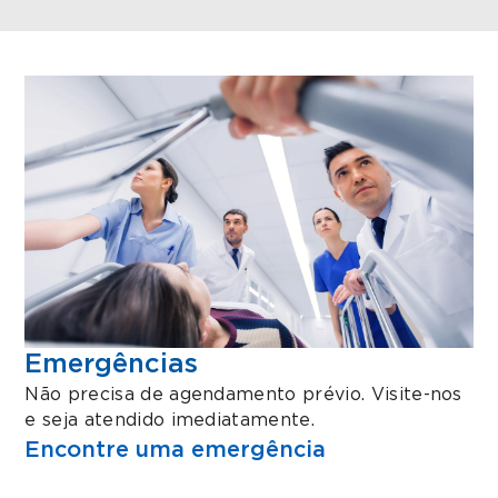
Emergências
Não precisa de agendamento prévio. Visite-nos
e seja atendido imediatamente.
Encontre uma emergência