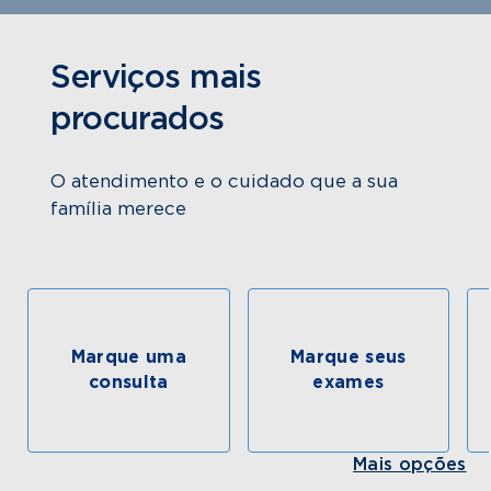
Serviços mais
procurados
O atendimento e o cuidado que a sua
família merece
Marque uma
Marque seus
consulta
exames
Mais opções