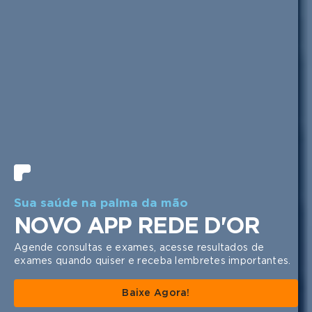
1 | 5
Sua saúde na palma da mão
NOVO APP REDE D'OR
Agende consultas e exames, acesse resultados de
exames quando quiser e receba lembretes importantes.
Baixe Agora!