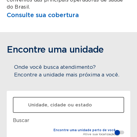
convênios das principais operadoras de saúde
do Brasil.
Consulte sua cobertura
Encontre uma unidade
Onde você busca atendimento?
Encontre a unidade mais próxima a você.
O que está procurando?
Buscar
Encontre uma unidade perto de você
Ative sua localização