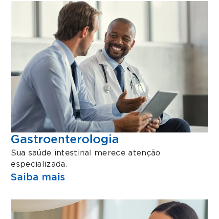
Gastroenterologia
Sua saúde intestinal merece atenção
especializada.
Saiba mais