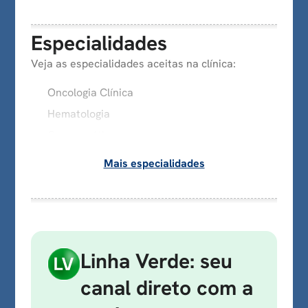
Especialidades
Veja as especialidades aceitas na clínica:
Oncologia Clínica
Hematologia
Oncogenética
Mais especialidades
Linha Verde: seu
canal direto com a