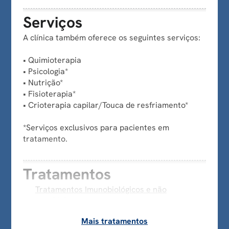
Serviços
A clínica também oferece os seguintes serviços:
• Quimioterapia
• Psicologia*
• Nutrição*
• Fisioterapia*
• Crioterapia capilar/Touca de resfriamento*
*Serviços exclusivos para pacientes em
tratamento.
Tratamentos
Tratamentos Imunobiológicos e não
oncológicos
Mais tratamentos