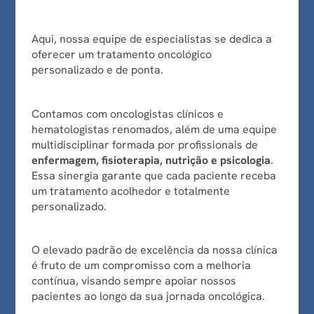
Aqui, nossa equipe de especialistas se dedica a
oferecer um tratamento oncológico
personalizado e de ponta.
Contamos com oncologistas clínicos e
hematologistas renomados, além de uma equipe
multidisciplinar formada por profissionais de
enfermagem, fisioterapia, nutrição e psicologia
.
Essa sinergia garante que cada paciente receba
um tratamento acolhedor e totalmente
personalizado.
O elevado padrão de excelência da nossa clínica
é fruto de um compromisso com a melhoria
contínua, visando sempre apoiar nossos
pacientes ao longo da sua jornada oncológica.