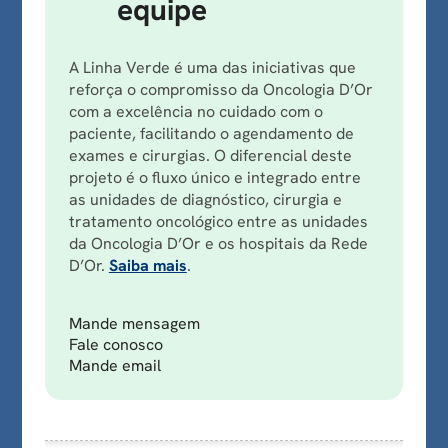
equipe
A Linha Verde é uma das iniciativas que
reforça o compromisso da Oncologia D’Or
com a excelência no cuidado com o
paciente, facilitando o agendamento de
exames e cirurgias. O diferencial deste
projeto é o fluxo único e integrado entre
as unidades de diagnóstico, cirurgia e
tratamento oncológico entre as unidades
da Oncologia D’Or e os hospitais da Rede
D’Or.
Saiba mais
.
Mande mensagem
Fale conosco
Mande email