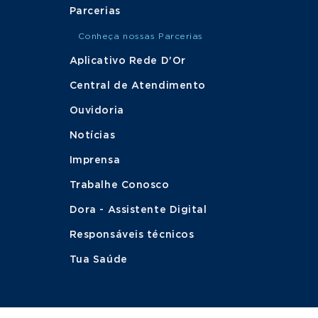
Parcerias
Conheça nossas Parcerias
Aplicativo Rede D'Or
Central de Atendimento
Ouvidoria
Notícias
Imprensa
Trabalhe Conosco
Dora - Assistente Digital
Responsáveis técnicos
Tua Saúde