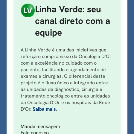
Linha Verde: seu
canal direto com a
equipe
A Linha Verde é uma das iniciativas que
reforça o compromisso da Oncologia D’Or
com a excelência no cuidado com o
paciente, facilitando o agendamento de
exames e cirurgias. O diferencial deste
projeto é o fluxo único e integrado entre
as unidades de diagnóstico, cirurgia e
tratamento oncológico entre as unidades
da Oncologia D’Or e os hospitais da Rede
D’Or.
Saiba mais
.
Mande mensagem
Fale conosco