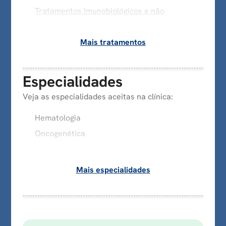
Tratamentos Imunobiológicos e não
oncológicos
Mais tratamentos
Especialidades
Veja as especialidades aceitas na clínica:
Hematologia
Oncogenética
Oncologia Clínica
Mais especialidades