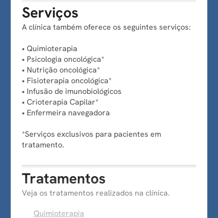
Serviços
A clínica também oferece os seguintes serviços:
• Quimioterapia
• Psicologia oncológica*
• Nutrição oncológica*
• Fisioterapia oncológica*
• Infusão de imunobiológicos
• Crioterapia Capilar*
• Enfermeira navegadora
*Serviços exclusivos para pacientes em
tratamento.
Tratamentos
Veja os tratamentos realizados na clínica.
Quimioterapia