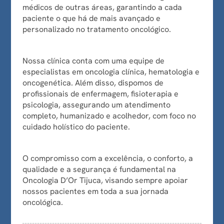
médicos de outras áreas, garantindo a cada
paciente o que há de mais avançado e
personalizado no tratamento oncológico.
Nossa clínica conta com uma equipe de
especialistas em oncologia clínica, hematologia e
oncogenética. Além disso, dispomos de
profissionais de enfermagem, fisioterapia e
psicologia, assegurando um atendimento
completo, humanizado e acolhedor, com foco no
cuidado holístico do paciente.
O compromisso com a excelência, o conforto, a
qualidade e a segurança é fundamental na
Oncologia D’Or Tijuca, visando sempre apoiar
nossos pacientes em toda a sua jornada
oncológica.