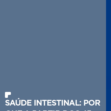
SAÚDE INTESTINAL: POR