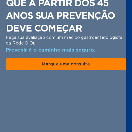
QUE A PARTIR DOS 45
ANOS SUA PREVENÇÃO
DEVE COMEÇAR
Faça sua avaliação com um médico gastroenterologista
da Rede D’Or.
Prevenir é o caminho mais seguro.
Marque uma consulta