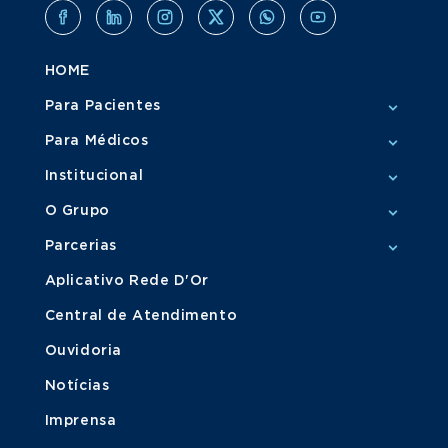
HOME
Para Pacientes
Para Médicos
Institucional
O Grupo
Parcerias
Aplicativo Rede D'Or
Central de Atendimento
Ouvidoria
Notícias
Imprensa