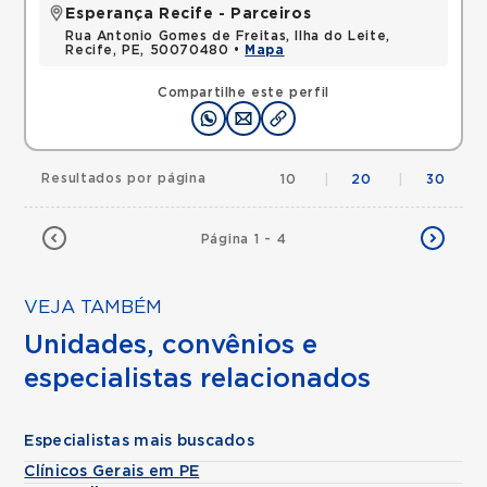
Esperança Recife - Parceiros
Rua Antonio Gomes de Freitas, Ilha do Leite,
Recife, PE, 50070480 •
Mapa
Compartilhe este perfil
Resultados por página
10
|
20
|
30
Página 1 - 4
VEJA TAMBÉM
Unidades, convênios e
especialistas relacionados
Especialistas mais buscados
Clínicos Gerais em PE