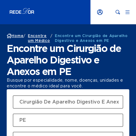
Home
/
Encontre
/
Encontre um Cirurgião de Aparelho
um Médico
Digestivo e Anexos em PE
Encontre um Cirurgião de
Aparelho Digestivo e
Anexos em PE
Busque por especialidade, nome, doenças, unidades e
encontre o médico ideal para você.