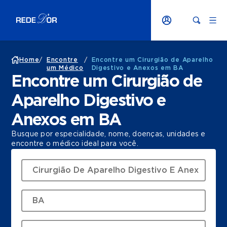
Home
/
Encontre
/
Encontre um Cirurgião de Aparelho
um Médico
Digestivo e Anexos em BA
Encontre um Cirurgião de
Aparelho Digestivo e
Anexos em BA
Busque por especialidade, nome, doenças, unidades e
encontre o médico ideal para você.