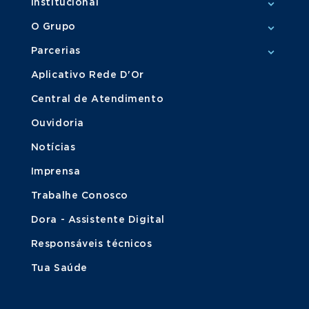
Institucional
O Grupo
Parcerias
Aplicativo Rede D'Or
Central de Atendimento
Ouvidoria
Notícias
Imprensa
Trabalhe Conosco
Dora - Assistente Digital
Responsáveis técnicos
Tua Saúde