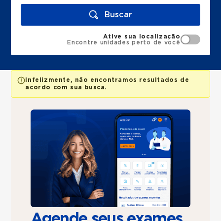
Buscar
Ative sua localização
Encontre unidades perto de você
Infelizmente, não encontramos resultados de
acordo com sua busca.
Agende seus exames