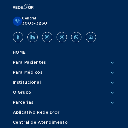
Central
3003-3230
HOME
Para Pacientes
Para Médicos
Institucional
O Grupo
Parcerias
Aplicativo Rede D'Or
Central de Atendimento