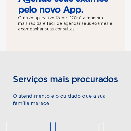
pelo novo App.
O novo aplicativo Rede DO'r é a maneira
mais rápida e fácil de agendar seus exames e
acompanhar suas consultas.
Serviços mais procurados
O atendimento e o cuidado que a sua
família merece