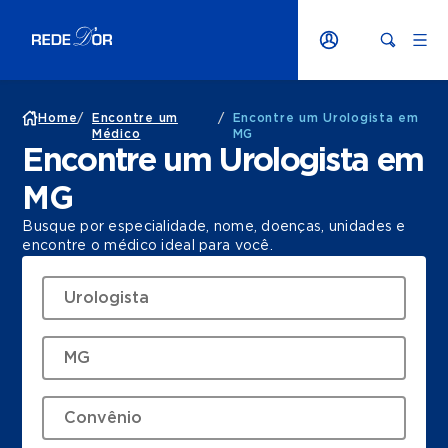
Home
/
Encontre um
/
Encontre um Urologista em
Médico
MG
Encontre um Urologista em
MG
Busque por especialidade, nome, doenças, unidades e
encontre o médico ideal para você.