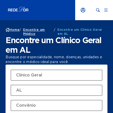
Home
/
Encontre um
/
Encontre um Clínico Geral
Médico
em AL
Encontre um Clínico Geral
em AL
Busque por especialidade, nome, doenças, unidades e
encontre o médico ideal para você.